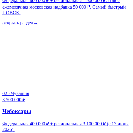
Федеральная 400 000 ₽ + региональная 1 900 000 ₽. Плюс
ежемесячная московская надбавка 50 000 ₽. Самый быстрый
ПОВСК.
открыть раздел
→
02
·
Чувашия
3 500 000 ₽
Чебоксары
Федеральная 400 000 ₽ + региональная 3 100 000 ₽ (с 17 июня
2026).