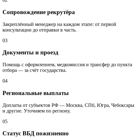
Сопровождение рекрутёра
Закреплённый менеджер на каждом этапе: от первой
консультации до отправки в часть.
03
Документы и проезд
Помощь с оформлением, медкомиссия и трансфер до пункта
отбора — за счёт государства.
04
Региональные выплаты
Доплаты от субъектов РФ — Москва, СПб, Югра, Чебоксары
и другие. Уточняем по региону.
05
Статус ВБД пожизненно