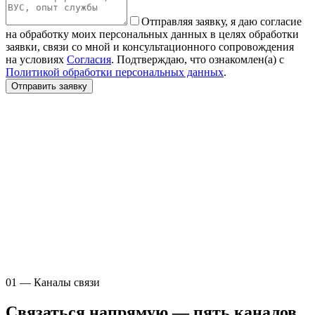
Отправляя заявку, я даю согласие
на обработку моих персональных данных в целях обработки
заявки, связи со мной и консультационного сопровождения
на условиях
Согласия
. Подтверждаю, что ознакомлен(а) с
Политикой обработки персональных данных
.
Отправить заявку
01 — Каналы связи
Связаться напрямую — пять каналов,