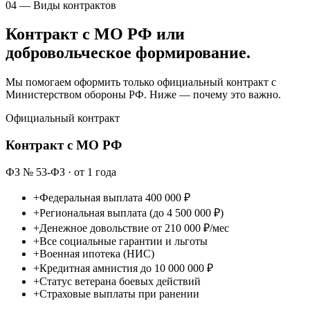
04 — Виды контрактов
Контракт с МО РФ или
добровольческое формирование.
Мы помогаем оформить только официальный контракт с
Министерством обороны РФ. Ниже — почему это важно.
Официальный контракт
Контракт с МО РФ
ФЗ № 53-ФЗ · от 1 года
+
Федеральная выплата 400 000 ₽
+
Региональная выплата (до 4 500 000 ₽)
+
Денежное довольствие от 210 000 ₽/мес
+
Все социальные гарантии и льготы
+
Военная ипотека (НИС)
+
Кредитная амнистия до 10 000 000 ₽
+
Статус ветерана боевых действий
+
Страховые выплаты при ранении