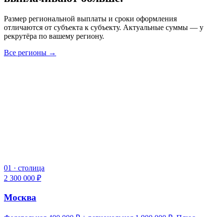
Размер региональной выплаты и сроки оформления
отличаются от субъекта к субъекту. Актуальные суммы — у
рекрутёра по вашему региону.
Все регионы →
01
·
столица
2 300 000 ₽
Москва