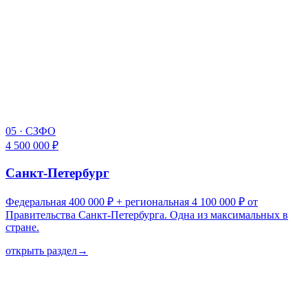
05
·
СЗФО
4 500 000 ₽
Санкт-Петербург
Федеральная 400 000 ₽ + региональная 4 100 000 ₽ от
Правительства Санкт-Петербурга. Одна из максимальных в
стране.
открыть раздел
→