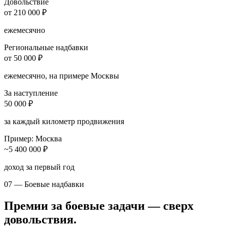
Довольствие
от 210 000 ₽
ежемесячно
Региональные надбавки
от 50 000 ₽
ежемесячно, на примере Москвы
За наступление
50 000 ₽
за каждый километр продвижения
Пример: Москва
~5 400 000 ₽
доход за первый год
07 — Боевые надбавки
Премии за боевые задачи — сверх
довольствия.