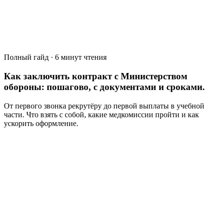
Полный гайд · 6 минут чтения
Как заключить контракт с Министерством
обороны: пошагово, с документами и сроками.
От первого звонка рекрутёру до первой выплаты в учебной
части. Что взять с собой, какие медкомиссии пройти и как
ускорить оформление.