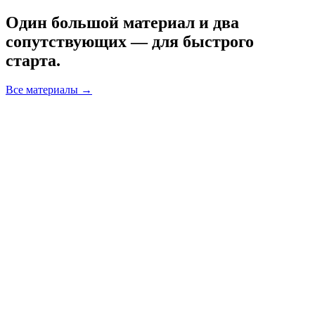
Один большой материал и два
сопутствующих — для быстрого
старта.
Все материалы →