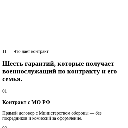
11 — Что даёт контракт
Шесть гарантий, которые получает
военнослужащий по контракту и его
семья.
01
Контракт с МО РФ
Прямой договор с Министерством обороны — без
посредников и комиссий за оформление.
02