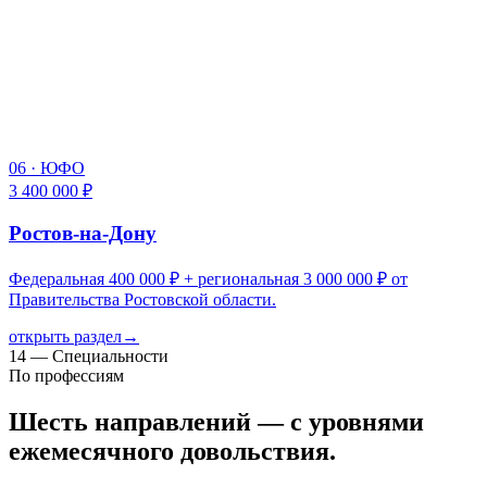
06
·
ЮФО
3 400 000 ₽
Ростов-на-Дону
Федеральная 400 000 ₽ + региональная 3 000 000 ₽ от
Правительства Ростовской области.
открыть раздел
→
14 — Специальности
По профессиям
Шесть направлений — с уровнями
ежемесячного довольствия.