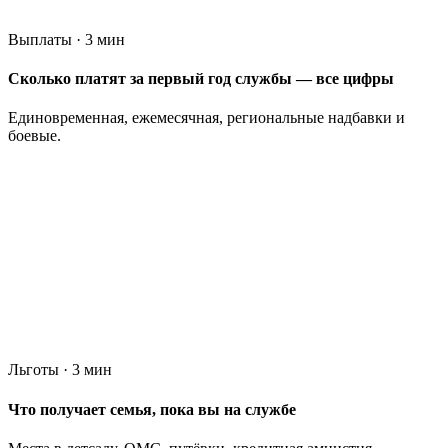
Выплаты · 3 мин
Сколько платят за первый год службы — все цифры
Единовременная, ежемесячная, региональные надбавки и
боевые.
Льготы · 3 мин
Что получает семья, пока вы на службе