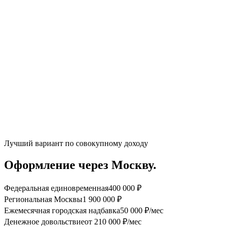
Лучший вариант по совокупному доходу
Оформление через Москву.
Федеральная единовременная
400 000 ₽
Региональная Москвы
1 900 000 ₽
Ежемесячная городская надбавка
50 000 ₽/мес
Денежное довольствие
от 210 000 ₽/мес