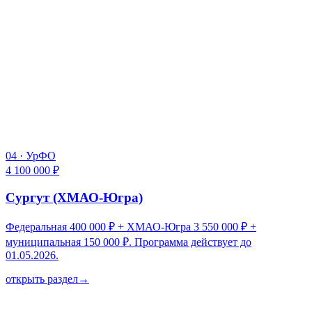
04
·
УрФО
4 100 000 ₽
Сургут (ХМАО-Югра)
Федеральная 400 000 ₽ + ХМАО-Югра 3 550 000 ₽ +
муниципальная 150 000 ₽. Программа действует до
01.05.2026.
открыть раздел
→