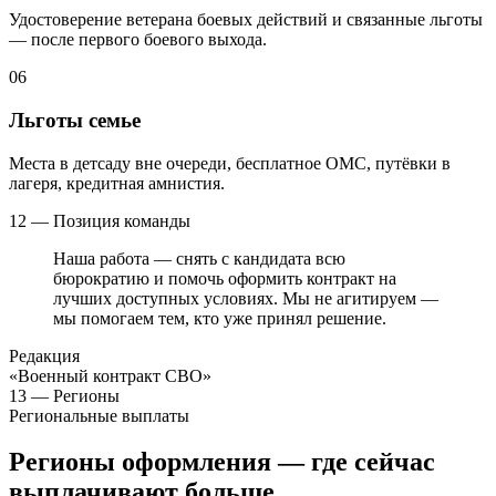
Удостоверение ветерана боевых действий и связанные льготы
— после первого боевого выхода.
06
Льготы семье
Места в детсаду вне очереди, бесплатное ОМС, путёвки в
лагеря, кредитная амнистия.
12 — Позиция команды
Наша работа — снять с кандидата всю
бюрократию и помочь оформить контракт на
лучших доступных условиях. Мы не агитируем —
мы помогаем тем, кто уже принял решение.
Редакция
«Военный контракт СВО»
13 — Регионы
Региональные выплаты
Регионы оформления — где сейчас
выплачивают больше.