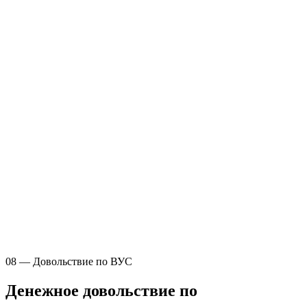
08 — Довольствие по ВУС
Денежное довольствие по