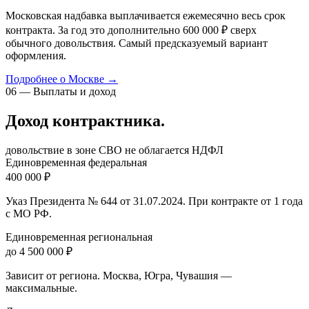
Московская надбавка выплачивается ежемесячно весь срок
контракта. За год это дополнительно 600 000 ₽ сверх
обычного довольствия. Самый предсказуемый вариант
оформления.
Подробнее о Москве →
06 — Выплаты и доход
Доход контрактника.
довольствие в зоне СВО не облагается НДФЛ
Единовременная федеральная
400 000 ₽
Указ Президента № 644 от 31.07.2024. При контракте от 1 года
с МО РФ.
Единовременная региональная
до 4 500 000 ₽
Зависит от региона. Москва, Югра, Чувашия —
максимальные.