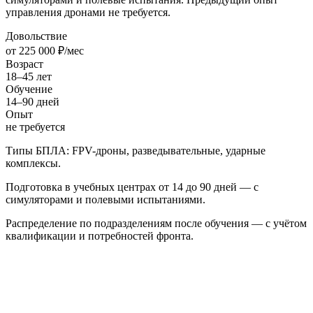
управления дронами не требуется.
Довольствие
от 225 000 ₽/мес
Возраст
18–45 лет
Обучение
14–90 дней
Опыт
не требуется
Типы БПЛА: FPV-дроны, разведывательные, ударные
комплексы.
Подготовка в учебных центрах от 14 до 90 дней — с
симуляторами и полевыми испытаниями.
Распределение по подразделениям после обучения — с учётом
квалификации и потребностей фронта.