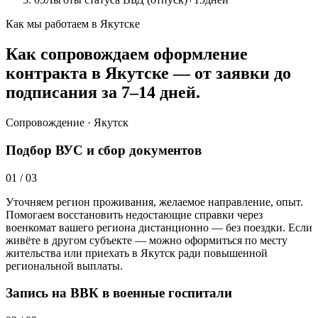
Как мы работаем в Якутске
Как сопровождаем оформление
контракта в Якутске — от заявки до
подписания за 7–14 дней.
Сопровождение · Якутск
Подбор ВУС и сбор документов
01
/
03
Уточняем регион проживания, желаемое направление, опыт.
Помогаем восстановить недостающие справки через
военкомат вашего региона дистанционно — без поездки. Если
живёте в другом субъекте — можно оформиться по месту
жительства или приехать в Якутск ради повышенной
региональной выплаты.
Запись на ВВК в военные госпитали