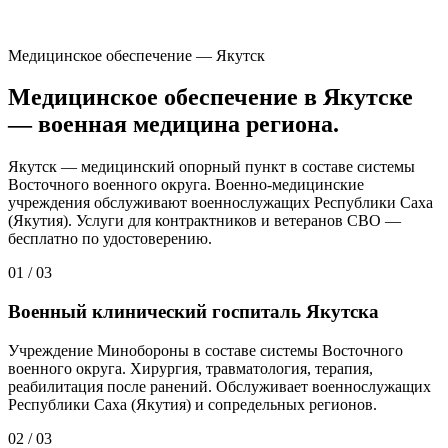
Медицинское обеспечение — Якутск
Медицинское обеспечение в Якутске
— военная медицина региона.
Якутск — медицинский опорный пункт в составе системы
Восточного военного округа. Военно-медицинские
учреждения обслуживают военнослужащих Республики Саха
(Якутия). Услуги для контрактников и ветеранов СВО —
бесплатно по удостоверению.
01
/
03
Военный клинический госпиталь Якутска
Учреждение Минобороны в составе системы Восточного
военного округа. Хирургия, травматология, терапия,
реабилитация после ранений. Обслуживает военнослужащих
Республики Саха (Якутия) и сопредельных регионов.
02
/
03