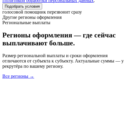
Политикой обработки персональных данных
.
Подобрать условия
голосовой помощник перезвонит сразу
Другие регионы оформления
Региональные выплаты
Регионы оформления — где сейчас
выплачивают больше.
Размер региональной выплаты и сроки оформления
отличаются от субъекта к субъекту. Актуальные суммы — у
рекрутёра по вашему региону.
Все регионы →