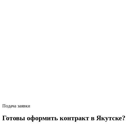
Подача заявки
Готовы оформить контракт
в Якутске
?