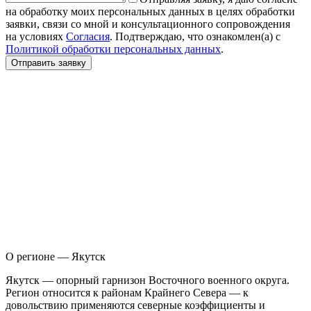
на обработку моих персональных данных в целях обработки
заявки, связи со мной и консультационного сопровождения
на условиях
Согласия
. Подтверждаю, что ознакомлен(а) с
Политикой обработки персональных данных
.
Отправить заявку
О регионе — Якутск
Я
кутск — опорный гарнизон Восточного военного округа.
Регион относится к районам Крайнего Севера — к
довольствию применяются северные коэффициенты и