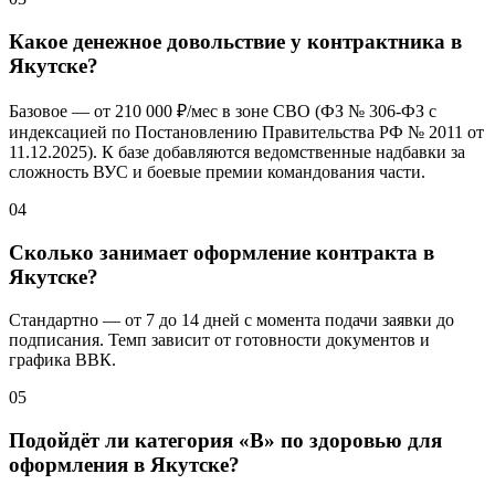
Какое денежное довольствие у контрактника в
Якутске?
Базовое — от
210 000 ₽/мес
в зоне СВО (ФЗ № 306-ФЗ с
индексацией по Постановлению Правительства РФ № 2011 от
11.12.2025). К базе добавляются ведомственные надбавки за
сложность ВУС и боевые премии командования части.
04
Сколько занимает оформление контракта в
Якутске?
Стандартно — от 7 до 14 дней с момента подачи заявки до
подписания. Темп зависит от готовности документов и
графика ВВК.
05
Подойдёт ли категория «В» по здоровью для
оформления в Якутске?