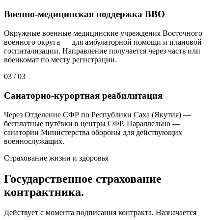
Военно-медицинская поддержка ВВО
Окружные военные медицинские учреждения Восточного
военного округа — для амбулаторной помощи и плановой
госпитализации. Направление получается через часть или
военкомат по месту регистрации.
03
/
03
Санаторно-курортная реабилитация
Через Отделение СФР по Республики Саха (Якутия) —
бесплатные путёвки в центры СФР. Параллельно —
санатории Министерства обороны для действующих
военнослужащих.
Страхование жизни и здоровья
Государственное страхование
контрактника.
Действует с момента подписания контракта. Назначается