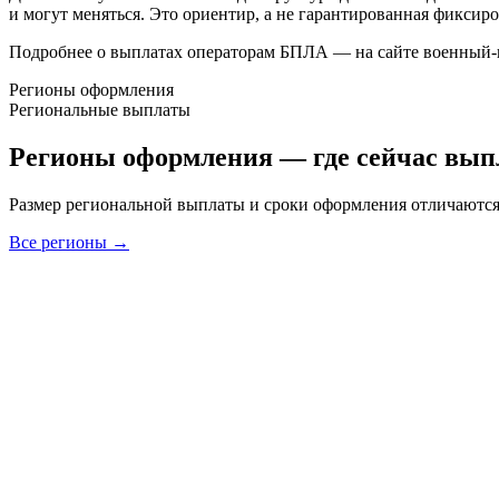
и могут меняться. Это ориентир, а не гарантированная фиксир
Подробнее о выплатах операторам БПЛА — на сайте военный-к
Регионы оформления
Региональные выплаты
Регионы оформления — где сейчас вып
Размер региональной выплаты и сроки оформления отличаются 
Все регионы →