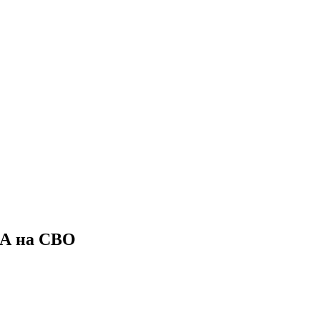
ЛА на СВО