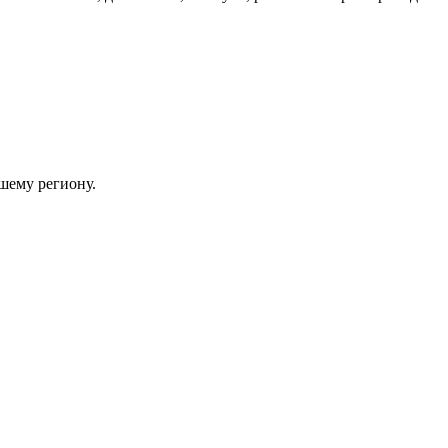
шему региону.