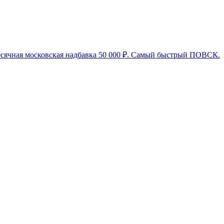
месячная московская надбавка 50 000 ₽. Самый быстрый ПОВСК.