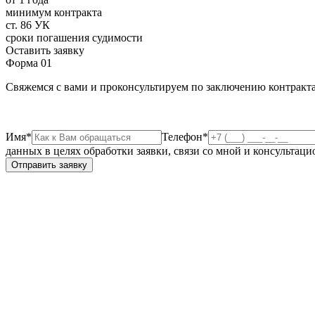
минимум контракта
ст. 86 УК
сроки погашения судимости
Оставить заявку
Форма 01
Свяжемся с вами и проконсультируем по заключению контракта
Имя*
Телефон*
данных в целях обработки заявки, связи со мной и консультац
Отправить заявку