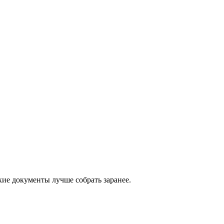
кие документы лучше собрать заранее.