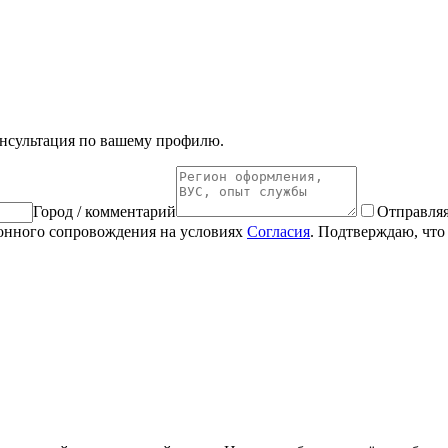
онсультация по вашему профилю.
Город / комментарий
Отправляя
ионного сопровождения на условиях
Согласия
. Подтверждаю, что 