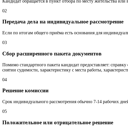
Кандидат обращается в пункт отбора по месту жительства или
02
Передача дела на индивидуальное рассмотрение
Если по итогам общего приёма есть основания для индивидуал
03
Сбор расширенного пакета документов
Помимо стандартного пакета кандидат предоставляет: справк
снятии судимости, характеристику с места работы, характерис
04
Решение комиссии
Срок индивидуального рассмотрения обычно 7-14 рабочих дней
05
Положительное или отрицательное решение