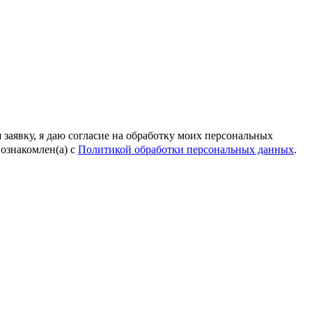
 заявку, я даю согласие на обработку моих персональных
ознакомлен(а) с
Политикой обработки персональных данных
.