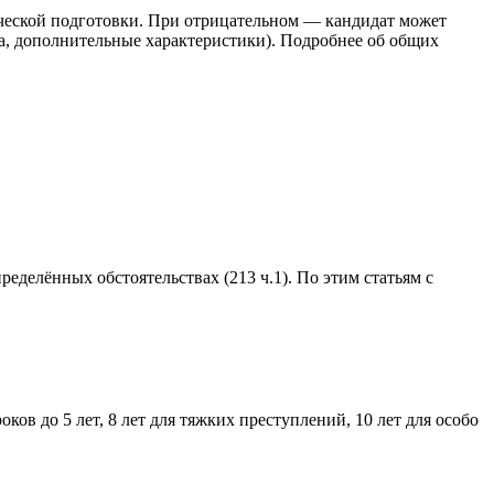
ческой подготовки. При отрицательном — кандидат может
ра, дополнительные характеристики). Подробнее об общих
ределённых обстоятельствах (213 ч.1). По этим статьям с
ков до 5 лет, 8 лет для тяжких преступлений, 10 лет для особо