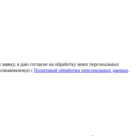
 заявку, я даю согласие на обработку моих персональных
ознакомлен(а) с
Политикой обработки персональных данных
.