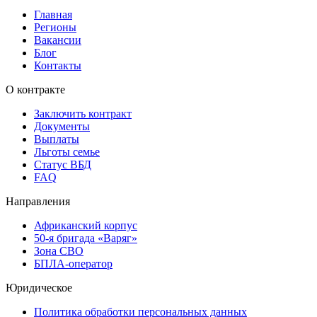
Главная
Регионы
Вакансии
Блог
Контакты
О контракте
Заключить контракт
Документы
Выплаты
Льготы семье
Статус ВБД
FAQ
Направления
Африканский корпус
50-я бригада «Варяг»
Зона СВО
БПЛА-оператор
Юридическое
Политика обработки персональных данных