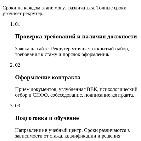
Сроки на каждом этапе могут различаться. Точные сроки
уточняет рекрутер.
01
Проверка требований и наличия должности
Заявка на сайте. Рекрутер уточняет открытый набор,
требования к стажу и порядок оформления.
02
Оформление контракта
Приём документов, углублённая ВВК, психологический
отбор и СПФО, собеседование, подписание контракта.
03
Подготовка и обучение
Направление в учебный центр. Сроки различаются в
зависимости от стажа, квалификации и решения