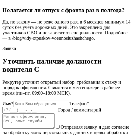
Полагается ли отпуск с фронта раз в полгода?
Да, по закону — не реже одного раза в 6 месяцев минимум 14
суток без учёта дорожных дней. Это закреплено для
участников СВО и не зависит от специальности. Подробнее
— в /blog/vidy-otpuskov-voennosluzhashchego.
Заявка
Уточнить наличие должности
водителя C
Рекрутер уточнит открытый набор, требования к стажу и
порядок оформления. Свяжется в мессенджере в рабочее
время (пн–пт, 09:00–18:00 МСК).
Имя*
Телефон*
Город / комментарий
Отправляя заявку, я даю согласие
на обработку моих персональных данных в целях обработки