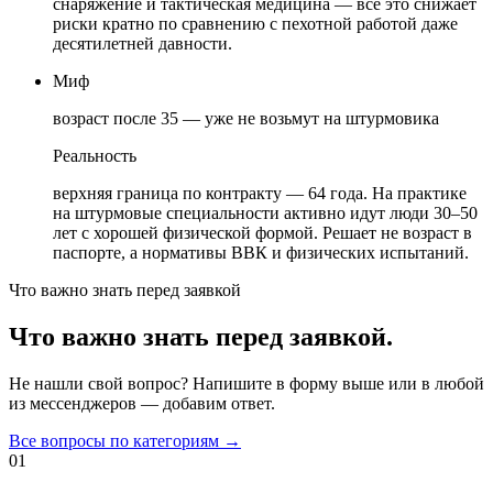
снаряжение и тактическая медицина — всё это снижает
риски кратно по сравнению с пехотной работой даже
десятилетней давности.
Миф
возраст после 35 — уже не возьмут на штурмовика
Реальность
верхняя граница по контракту — 64 года. На практике
на штурмовые специальности активно идут люди 30–50
лет с хорошей физической формой. Решает не возраст в
паспорте, а нормативы ВВК и физических испытаний.
Что важно знать перед заявкой
Что важно знать перед заявкой.
Не нашли свой вопрос? Напишите в форму выше или в любой
из мессенджеров — добавим ответ.
Все вопросы по категориям →
01