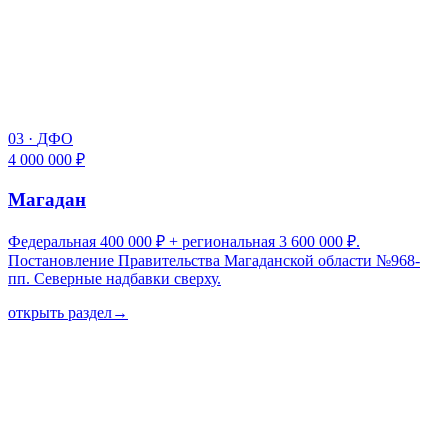
03
·
ДФО
4 000 000 ₽
Магадан
Федеральная 400 000 ₽ + региональная 3 600 000 ₽.
Постановление Правительства Магаданской области №968-
пп. Северные надбавки сверху.
открыть раздел
→