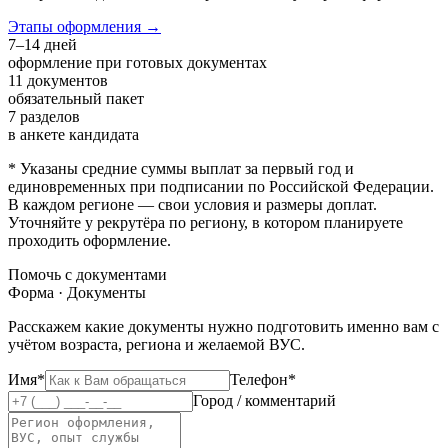
Этапы оформления →
7–14 дней
оформление при готовых документах
11 документов
обязательный пакет
7 разделов
в анкете кандидата
* Указаны средние суммы выплат за первый год и
единовременных при подписании по Российской Федерации.
В каждом регионе — свои условия и размеры доплат.
Уточняйте у рекрутёра по региону, в котором планируете
проходить оформление.
Помочь с документами
Форма · Документы
Расскажем какие документы нужно подготовить именно вам с
учётом возраста, региона и желаемой ВУС.
Имя*
Телефон*
Город / комментарий