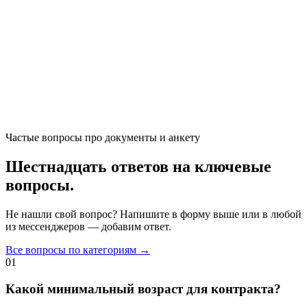
Частые вопросы про документы и анкету
Шестнадцать ответов на ключевые
вопросы.
Не нашли свой вопрос? Напишите в форму выше или в любой
из мессенджеров — добавим ответ.
Все вопросы по категориям →
01
Какой минимальный возраст для контракта?