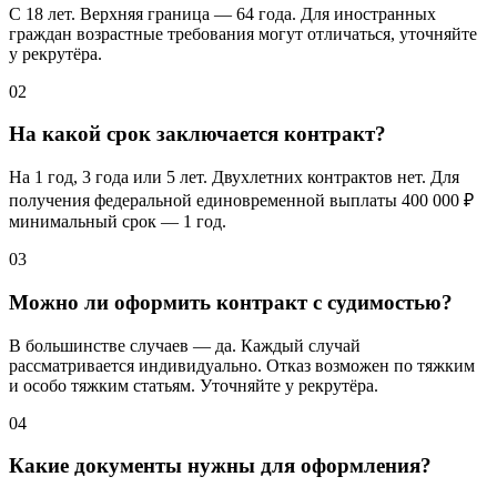
С 18 лет. Верхняя граница — 64 года. Для иностранных
граждан возрастные требования могут отличаться, уточняйте
у рекрутёра.
02
На какой срок заключается контракт?
На 1 год, 3 года или 5 лет. Двухлетних контрактов нет. Для
получения федеральной единовременной выплаты
400 000 ₽
минимальный срок — 1 год.
03
Можно ли оформить контракт с судимостью?
В большинстве случаев — да. Каждый случай
рассматривается индивидуально. Отказ возможен по тяжким
и особо тяжким статьям. Уточняйте у рекрутёра.
04
Какие документы нужны для оформления?