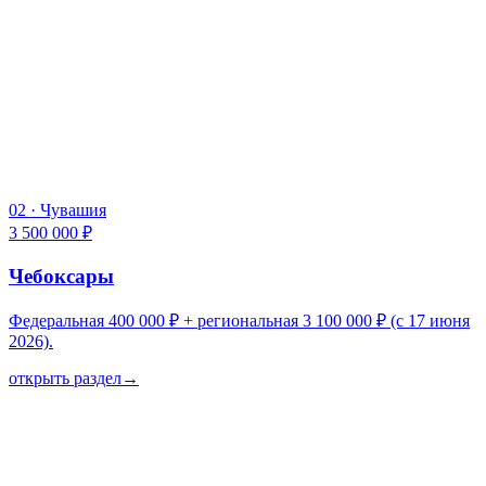
02
·
Чувашия
3 500 000 ₽
Чебоксары
Федеральная 400 000 ₽ + региональная 3 100 000 ₽ (с 17 июня
2026).
открыть раздел
→