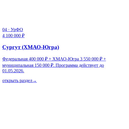
04
·
УрФО
4 100 000 ₽
Сургут (ХМАО-Югра)
Федеральная 400 000 ₽ + ХМАО-Югра 3 550 000 ₽ +
муниципальная 150 000 ₽. Программа действует до
01.05.2026.
открыть раздел
→