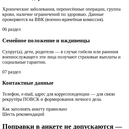
Хронические заболевания, перенесённые операции, группа
крови, наличие ограничений по здоровью. Данные
проверяются на ВВК (военно-врачебная комиссия).
06
раздел
Семейное положение и иждивенцы
Супруг(а), дети, родители — в случае гибели или ранения
военнослужащего эти лица получают страховые выплаты и
социальные гарантии.
07
раздел
Контактные данные
Телефон, e-mail, адрес для корреспонденции — для связи
рекрутёра ПОВСК и формирования личного дела.
Как заполнять анкету правильно
Шесть рекомендаций
Поправки в анкете не допускаются —