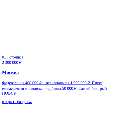
01
·
столица
2 300 000 ₽
Москва
Федеральная 400 000 ₽ + региональная 1 900 000 ₽. Плюс
ежемесячная московская надбавка 50 000 ₽. Самый быстрый
ПОВСК.
открыть раздел
→