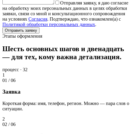
Отправляя заявку, я даю согласие
на обработку моих персональных данных в целях обработки
заявки, связи со мной и консультационного сопровождения
на условиях
Согласия
. Подтверждаю, что ознакомлен(а) с
Политикой обработки персональных данных
.
Отправить заявку
Этапы оформления
Шесть основных шагов и двенадцать
— для тех, кому важна детализация.
процесс · 32
1
01
/
06
Заявка
Короткая форма: имя, телефон, регион. Можно — пара слов о
ситуации.
2
02
/
06