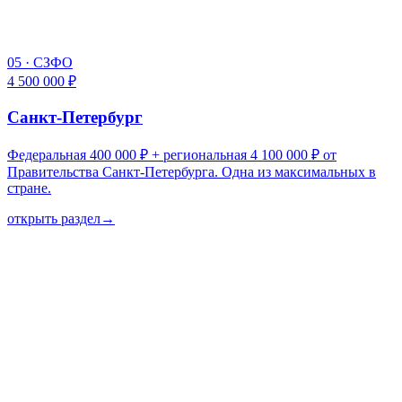
05
·
СЗФО
4 500 000 ₽
Санкт-Петербург
Федеральная 400 000 ₽ + региональная 4 100 000 ₽ от
Правительства Санкт-Петербурга. Одна из максимальных в
стране.
открыть раздел
→