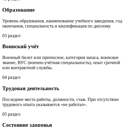
Образование
Уровень образования, наименование учебного заведения, год
окончания, специальность и квалификация по диплому.
03
раздел
Воинский учёт
Военный билет или приписное, категория запаса, воинское
звание, ВУС (военно-учётная специальность), опыт срочной
или контрактной службы.
04
раздел
Трудовая деятельность
Последние места работы, должности, стаж. При отсутствии
трудового опыта указывается «не работал».
05
раздел
Состояние здоровья