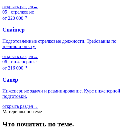
открыть раздел
→
05
·
стрелковые
от 220 000 ₽
Снайпер
Подготовленные стрелковые должности. Требования по
зрению и опыту.
открыть раздел
→
06
·
инженерные
от 216 000 ₽
Сапёр
Инженерные задачи и разминирование. Курс инженерной
подготовки.
открыть раздел
→
Материалы по теме
Что почитать по теме.