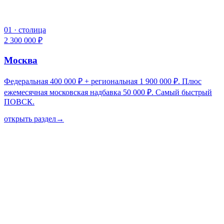
01
·
столица
2 300 000 ₽
Москва
Федеральная 400 000 ₽ + региональная 1 900 000 ₽. Плюс
ежемесячная московская надбавка 50 000 ₽. Самый быстрый
ПОВСК.
открыть раздел
→