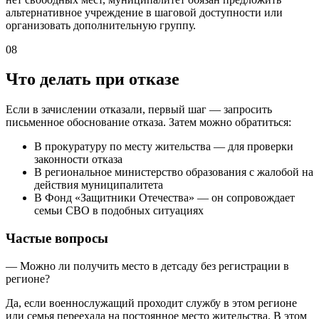
альтернативное учреждение в шаговой доступности или
организовать дополнительную группу.
08
Что делать при отказе
Если в зачислении отказали, первый шаг — запросить
письменное обоснование отказа. Затем можно обратиться:
В прокуратуру по месту жительства — для проверки
законности отказа
В региональное министерство образования с жалобой на
действия муниципалитета
В Фонд «Защитники Отечества» — он сопровождает
семьи СВО в подобных ситуациях
Частые вопросы
— Можно ли получить место в детсаду без регистрации в
регионе?
Да, если военнослужащий проходит службу в этом регионе
или семья переехала на постоянное место жительства. В этом