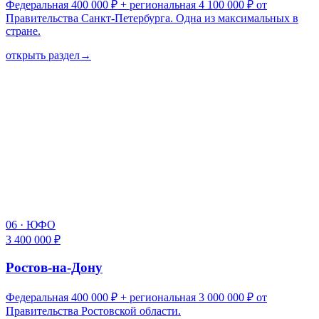
Федеральная 400 000 ₽ + региональная 4 100 000 ₽ от
Правительства Санкт-Петербурга. Одна из максимальных в
стране.
открыть раздел
→
06
·
ЮФО
3 400 000 ₽
Ростов-на-Дону
Федеральная 400 000 ₽ + региональная 3 000 000 ₽ от
Правительства Ростовской области.