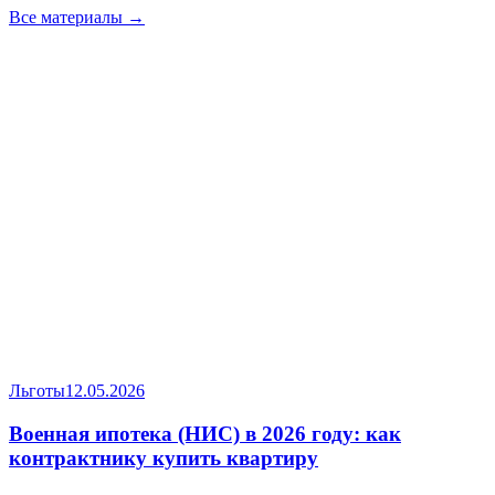
Все материалы →
Льготы
12.05.2026
Военная ипотека (НИС) в 2026 году: как
контрактнику купить квартиру