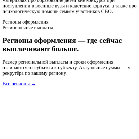
материалах про образование детей вне конкурса при
поступлении в военные вузы и кадетские корпуса, а также про
психологическую помощь семьям участников СВО.
Регионы оформления
Региональные выплаты
Регионы оформления — где сейчас
выплачивают больше.
Размер региональной выплаты и сроки оформления
отличаются от субъекта к субъекту. Актуальные суммы — у
рекрутёра по вашему региону.
Все регионы →