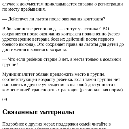
случае к документам прикладывается справка о регистрации
по месту пребывания.
— Действует ли льгота после окончания контракта?
В большинстве регионов да — статус участника СВО
сохраняется после окончания контракта пожизненно (через
удостоверение ветерана боевых действий после первого
боевого выхода). Это сохраняет права на льготы для детей до
достижения школьного возраста.
— Что если ребёнок старше 3 лет, а места только в ясельной
группе?
Муниципалитет обязан предложить место в группе,
соответствующей возрасту ребёнка. Если такой группы нет —
направить в другое учреждение в шаговой доступности с
компенсацией транспортных расходов (региональная норма).
09
Связанные материалы
Подробнее о других мерах поддержки семей читайте в