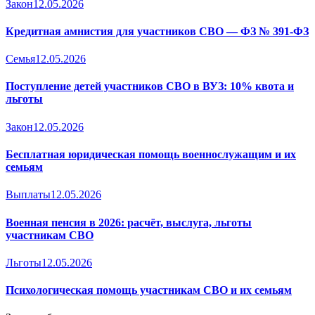
Закон
12.05.2026
Кредитная амнистия для участников СВО — ФЗ № 391-ФЗ
Семья
12.05.2026
Поступление детей участников СВО в ВУЗ: 10% квота и
льготы
Закон
12.05.2026
Бесплатная юридическая помощь военнослужащим и их
семьям
Выплаты
12.05.2026
Военная пенсия в 2026: расчёт, выслуга, льготы
участникам СВО
Льготы
12.05.2026
Психологическая помощь участникам СВО и их семьям