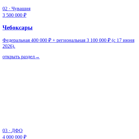
02
·
Чувашия
3 500 000 ₽
Чебоксары
Федеральная 400 000 ₽ + региональная 3 100 000 ₽ (с 17 июня
2026).
открыть раздел
→
03
·
ДФО
4 000 000 ₽