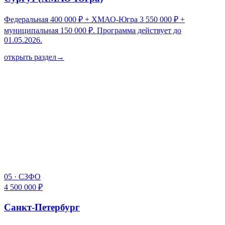
Федеральная 400 000 ₽ + ХМАО-Югра 3 550 000 ₽ +
муниципальная 150 000 ₽. Программа действует до
01.05.2026.
открыть раздел
→
05
·
СЗФО
4 500 000 ₽
Санкт-Петербург