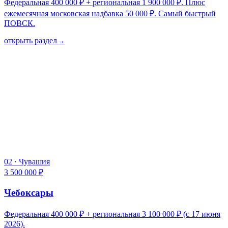
Федеральная 400 000 ₽ + региональная 1 900 000 ₽. Плюс
ежемесячная московская надбавка 50 000 ₽. Самый быстрый
ПОВСК.
открыть раздел
→
02
·
Чувашия
3 500 000 ₽
Чебоксары
Федеральная 400 000 ₽ + региональная 3 100 000 ₽ (с 17 июня
2026).