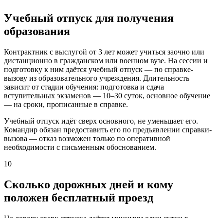
Учебный отпуск для получения
образования
Контрактник с выслугой от 3 лет может учиться заочно или
дистанционно в гражданском или военном вузе. На сессии и
подготовку к ним даётся учебный отпуск — по справке-
вызову из образовательного учреждения. Длительность
зависит от стадии обучения: подготовка и сдача
вступительных экзаменов — 10–30 суток, основное обучение
— на сроки, прописанные в справке.
Учебный отпуск идёт сверх основного, не уменьшает его.
Командир обязан предоставить его по предъявлении справки-
вызова — отказ возможен только по оперативной
необходимости с письменным обоснованием.
10
Сколько дорожных дней и кому
положен бесплатный проезд