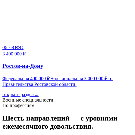
06
·
ЮФО
3 400 000 ₽
Ростов-на-Дону
Федеральная 400 000 ₽ + региональная 3 000 000 ₽ от
Правительства Ростовской области.
открыть раздел
→
Военные специальности
По профессиям
Шесть направлений — с уровнями
ежемесячного довольствия.