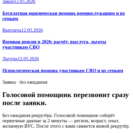
Закон
12.05.2026
Бесплатная юридическая помощь военнослужащим и их
семьям
Выплаты
12.05.2026
Военная пенсия в 2026: расчёт, выслуга, льготы
участникам СВО
Льготы
12.05.2026
Психологическая помощь участникам СВО и их семьям
Заявка · без ожидания
Голосовой помощник перезвонит сразу
после заявки.
Без ожидания рекрутёра. Голосовой помощник соберёт
первичные данные за 2 минуты — регион, возраст, опыт,
желаемую ВУС. После этого с вами свяжется живой рекрутёр.