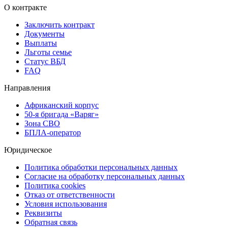
О контракте
Заключить контракт
Документы
Выплаты
Льготы семье
Статус ВБД
FAQ
Направления
Африканский корпус
50-я бригада «Варяг»
Зона СВО
БПЛА-оператор
Юридическое
Политика обработки персональных данных
Согласие на обработку персональных данных
Политика cookies
Отказ от ответственности
Условия использования
Реквизиты
Обратная связь