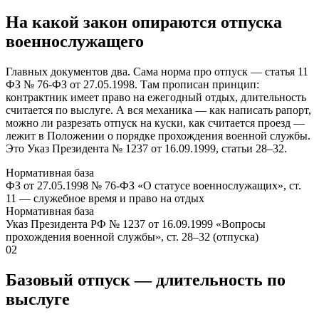
На какой закон опираются отпуска
военнослужащего
Главных документов два. Сама норма про отпуск — статья 11
ФЗ № 76-ФЗ от 27.05.1998. Там прописан принцип:
контрактник имеет право на ежегодный отдых, длительность
считается по выслуге. А вся механика — как написать рапорт,
можно ли разрезать отпуск на куски, как считается проезд —
лежит в Положении о порядке прохождения военной службы.
Это Указ Президента № 1237 от 16.09.1999, статьи 28–32.
Нормативная база
ФЗ от 27.05.1998 № 76-ФЗ «О статусе военнослужащих», ст.
11 — служебное время и право на отдых
Нормативная база
Указ Президента РФ № 1237 от 16.09.1999 «Вопросы
прохождения военной службы», ст. 28–32 (отпуска)
02
Базовый отпуск — длительность по
выслуге