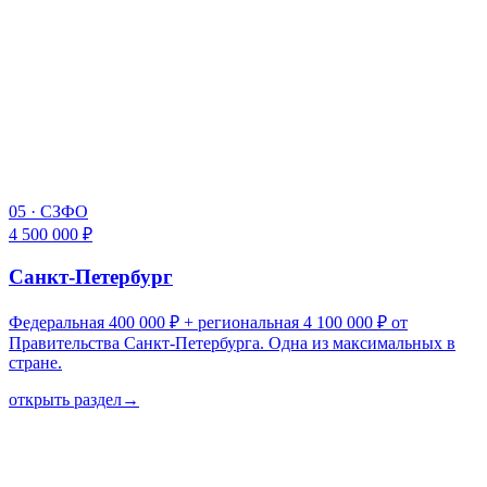
05
·
СЗФО
4 500 000 ₽
Санкт-Петербург
Федеральная 400 000 ₽ + региональная 4 100 000 ₽ от
Правительства Санкт-Петербурга. Одна из максимальных в
стране.
открыть раздел
→