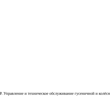
Р. Управление и техническое обслуживание гусеничной и колёс