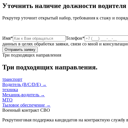
Уточнить наличие должности водителя
Рекрутер уточнит открытый набор, требования к стажу и поряд
Имя*
Телефон*
данных в целях обработки заявки, связи со мной и консультац
Отправить заявку
Три подходящих направления
Три подходящих направления.
транспорт
Водитель (B/C/D/E)
→
техника
Механик-водитель
→
МТО
Тыловое обеспечение
→
Военный контракт СВО
Рекрутинговая поддержка кандидатов на контрактную службу в