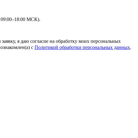
 09:00–18:00 МСК).
 заявку, я даю согласие на обработку моих персональных
ознакомлен(а) с
Политикой обработки персональных данных
.