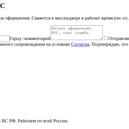
 C
ок оформления. Свяжется в мессенджере в рабочее время (пн–пт,
Город / комментарий
Отправляя
ионного сопровождения на условиях
Согласия
. Подтверждаю, что 
 ВС РФ. Работаем по всей России.