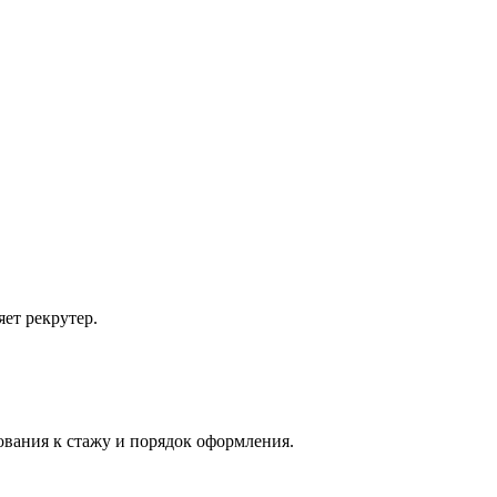
ет рекрутер.
бования к стажу и порядок оформления.