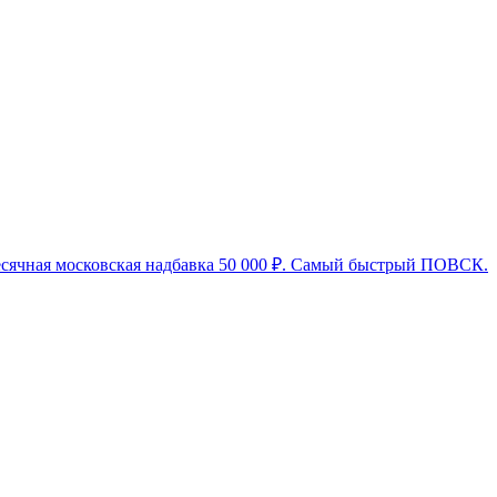
месячная московская надбавка 50 000 ₽. Самый быстрый ПОВСК.