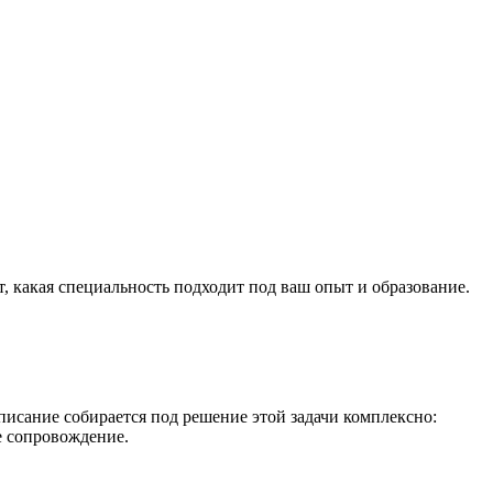
 какая специальность подходит под ваш опыт и образование.
исание собирается под решение этой задачи комплексно:
е сопровождение.