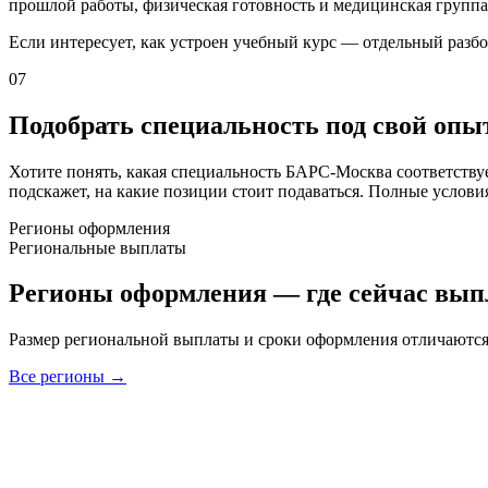
прошлой работы, физическая готовность и медицинская группа 
Если интересует, как устроен учебный курс — отдельный разб
07
Подобрать специальность под свой опы
Хотите понять, какая специальность БАРС-Москва соответству
подскажет, на какие позиции стоит подаваться. Полные услови
Регионы оформления
Региональные выплаты
Регионы оформления — где сейчас вып
Размер региональной выплаты и сроки оформления отличаются 
Все регионы →