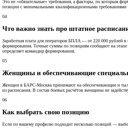
Это не «обязательные» требования, а факторы, по которым фо
позиции с минимальными квалификационными требованиями 
04
Что важно знать про штатное расписани
Заработная плата для операторов БПЛА — от 220 000 рублей в
формирования. Точные суммы по позициям сообщают на этапе
определяет командир формирования.
05
Женщины и обеспечивающие специаль
Женщин в БАРС-Москва принимают на обеспечивающие и тылов
из расписания. В состав боевых расчётов женщины не задейст
06
Как выбрать свою позицию
Если по вашему профилю подходит несколько позиций — выбор