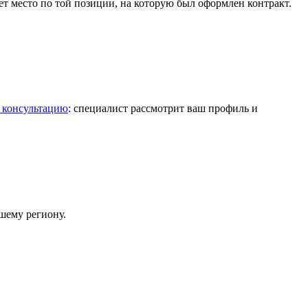
т место по той позиции, на которую был оформлен контракт.
 консультацию
: специалист рассмотрит ваш профиль и
шему региону.