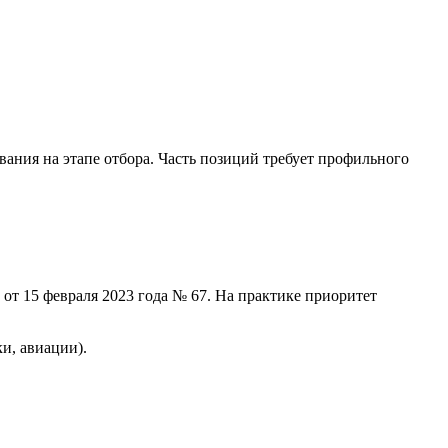
ния на этапе отбора. Часть позиций требует профильного
от 15 февраля 2023 года № 67. На практике приоритет
и, авиации).