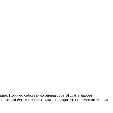
шире. Помимо собственно операторов БПЛА в наборе
 позиции есть в наборе и какие приоритеты применяются при