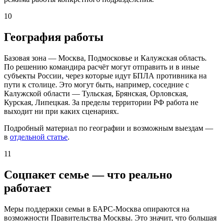
10
География работы
Базовая зона — Москва, Подмосковье и Калужская область.
По решению командира расчёт могут отправить и в иные
субъекты России, через которые идут БПЛА противника на
пути к столице. Это могут быть, например, соседние с
Калужской области — Тульская, Брянская, Орловская,
Курская, Липецкая. За пределы территории РФ работа не
выходит ни при каких сценариях.
Подробный материал по географии и возможным выездам —
в
отдельной статье
.
11
Соцпакет семье — что реально
работает
Меры поддержки семьи в БАРС-Москва опираются на
возможности Правительства Москвы. Это значит, что большая