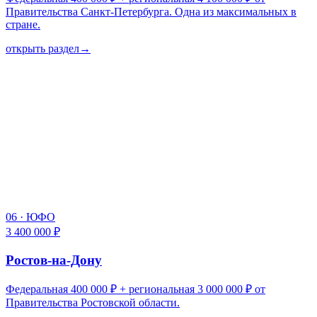
Правительства Санкт-Петербурга. Одна из максимальных в
стране.
открыть раздел
→
06
·
ЮФО
3 400 000 ₽
Ростов-на-Дону
Федеральная 400 000 ₽ + региональная 3 000 000 ₽ от
Правительства Ростовской области.