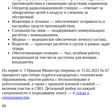
противодействия и связанными средствами поражения.
Оператор радиолокационной станции — отвечает за
обнаружение целей в воздухе и слежение за
обстановкой.
Инженеры и техники — обеспечивают исправность и
настройку средств противодействия.
Специалисты связи — поддерживают коммуникацию
расчётов с командованием.
Медики — медицинское обеспечение личного состава.
Водители — транспорт расчётов и грузов в рамках задач
отряда.
Обеспечивающие позиции — тыл, штабная работа,
координация (в том числе доступны для женщин-
кандидатов).
По норме п. 5 Приказа Министра обороны от 15.02.2023 № 67
приоритет при отборе отдаётся кандидатам с техническим
образованием, опытом работы с беспилотниками и
робототехникой, а также с прошлой военной службой —
включая участие в СВО. Детальный разбор по каждой
специальности и подходящему опыту — в
статье о
специальностях
.
06