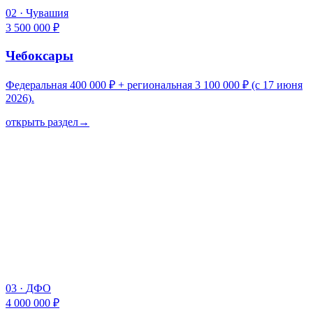
02
·
Чувашия
3 500 000 ₽
Чебоксары
Федеральная 400 000 ₽ + региональная 3 100 000 ₽ (с 17 июня
2026).
открыть раздел
→
03
·
ДФО
4 000 000 ₽