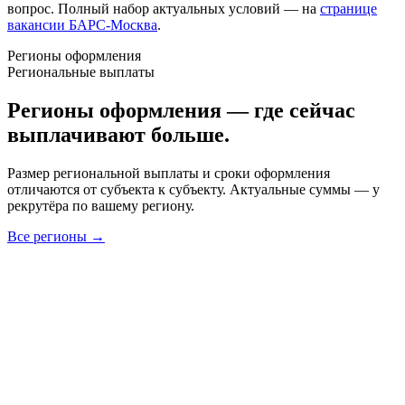
вопрос. Полный набор актуальных условий — на
странице
вакансии БАРС-Москва
.
Регионы оформления
Региональные выплаты
Регионы оформления — где сейчас
выплачивают больше.
Размер региональной выплаты и сроки оформления
отличаются от субъекта к субъекту. Актуальные суммы — у
рекрутёра по вашему региону.
Все регионы →