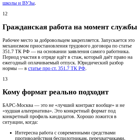
школы и ВУЗы
.
12
Гражданская работа на момент службы
Рабочее место за добровольцем закрепляется. Запускается это
механизмом приостановления трудового договора по статье
351.7 ТК РФ — на основании заявления самого работника.
Период участия в отряде идёт в стаж, который даёт право на
ежегодный оплачиваемый отпуск. Юридический разбор
нормы — в
статье про ст. 351.7 ТК РФ
.
13
Кому формат реально подходит
БАРС-Москва — это не «лучший контракт вообще» и не
«худшая альтернатива». Это конкретный формат под
конкретный профиль кандидатов. Хорошо ложится в
ситуации, когда:
Интересна работа с современными средствами
противодействия беспилотникам, перехватчиками,