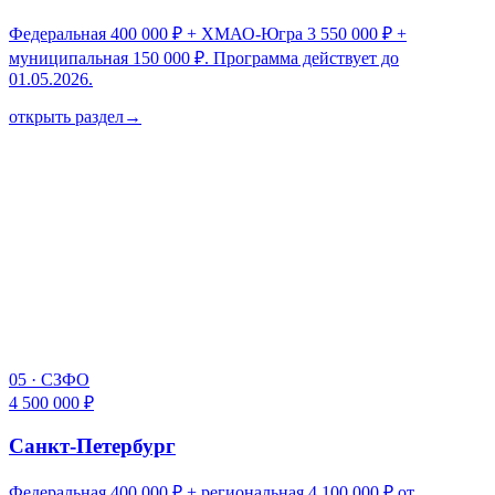
Федеральная 400 000 ₽ + ХМАО-Югра 3 550 000 ₽ +
муниципальная 150 000 ₽. Программа действует до
01.05.2026.
открыть раздел
→
05
·
СЗФО
4 500 000 ₽
Санкт-Петербург
Федеральная 400 000 ₽ + региональная 4 100 000 ₽ от