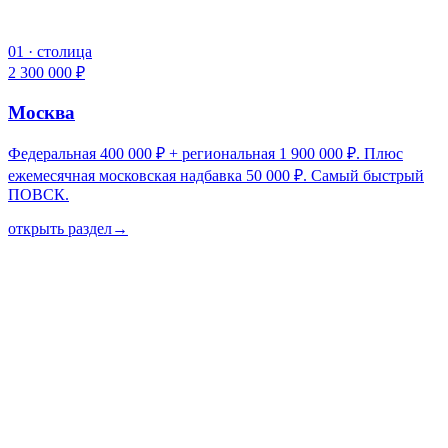
01
·
столица
2 300 000 ₽
Москва
Федеральная 400 000 ₽ + региональная 1 900 000 ₽. Плюс
ежемесячная московская надбавка 50 000 ₽. Самый быстрый
ПОВСК.
открыть раздел
→