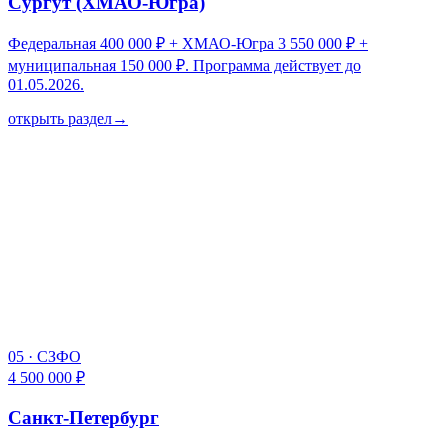
Сургут (ХМАО-Югра)
Федеральная 400 000 ₽ + ХМАО-Югра 3 550 000 ₽ +
муниципальная 150 000 ₽. Программа действует до
01.05.2026.
открыть раздел
→
05
·
СЗФО
4 500 000 ₽
Санкт-Петербург