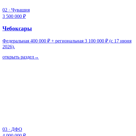
02
·
Чувашия
3 500 000 ₽
Чебоксары
Федеральная 400 000 ₽ + региональная 3 100 000 ₽ (с 17 июня
2026).
открыть раздел
→
03
·
ДФО
4 000 000 ₽