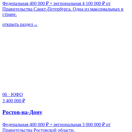
Федеральная 400 000 ₽ + региональная 4 100 000 ₽ от
Правительства Санкт-Петербурга. Одна из максимальных в
стране.
открыть раздел
→
06
·
ЮФО
3 400 000 ₽
Ростов-на-Дону
Федеральная 400 000 ₽ + региональная 3 000 000 ₽ от
Правительства Ростовской области.