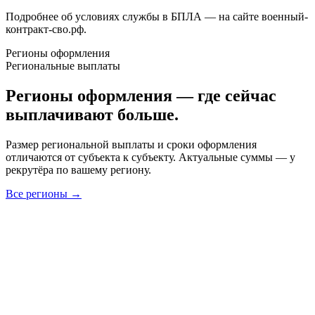
Подробнее об условиях службы в БПЛА — на сайте военный-
контракт-сво.рф.
Регионы оформления
Региональные выплаты
Регионы оформления — где сейчас
выплачивают больше.
Размер региональной выплаты и сроки оформления
отличаются от субъекта к субъекту. Актуальные суммы — у
рекрутёра по вашему региону.
Все регионы →