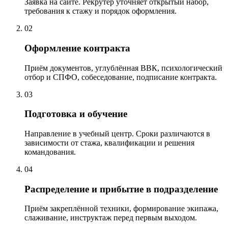
Заявка на сайте. Рекрутер уточняет открытый набор,
требования к стажу и порядок оформления.
02
Оформление контракта
Приём документов, углублённая ВВК, психологический
отбор и СПФО, собеседование, подписание контракта.
03
Подготовка и обучение
Направление в учебный центр. Сроки различаются в
зависимости от стажа, квалификации и решения
командования.
04
Распределение и прибытие в подразделение
Приём закреплённой техники, формирование экипажа,
слаживание, инструктаж перед первым выходом.