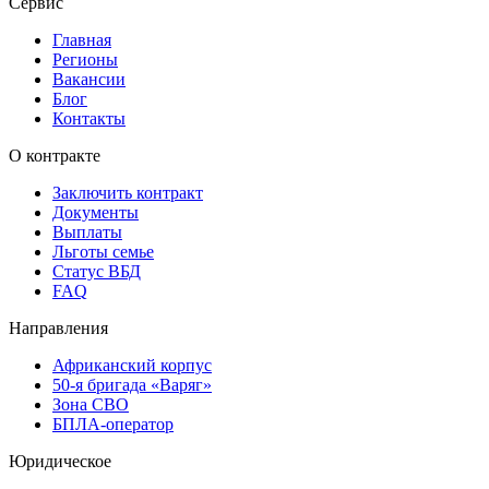
Сервис
Главная
Регионы
Вакансии
Блог
Контакты
О контракте
Заключить контракт
Документы
Выплаты
Льготы семье
Статус ВБД
FAQ
Направления
Африканский корпус
50-я бригада «Варяг»
Зона СВО
БПЛА-оператор
Юридическое