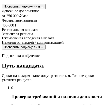
Проверить, подхожу ли я →
Денежное довольствие
от
256 000 ₽/мес
Федеральная выплата
400 000 ₽
Региональная выплата
Зависит от региона
Ежемесячная городская выплата
Назначается мэрией / администрацией
Проверить, подхожу ли я →
Подготовка и обучение
Путь кандидата.
Сроки на каждом этапе могут различаться. Точные сроки
уточняет рекрутер.
01
Проверка требований и наличия должности