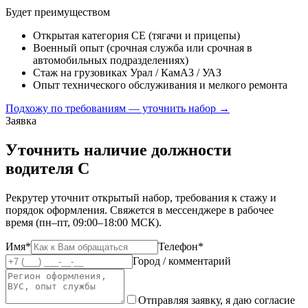
Будет преимуществом
Открытая категория CE (тягачи и прицепы)
Военный опыт (срочная служба или срочная в
автомобильных подразделениях)
Стаж на грузовиках Урал / КамАЗ / УАЗ
Опыт технического обслуживания и мелкого ремонта
Подхожу по требованиям — уточнить набор →
Заявка
Уточнить наличие должности
водителя C
Рекрутер уточнит открытый набор, требования к стажу и
порядок оформления. Свяжется в мессенджере в рабочее
время (пн–пт, 09:00–18:00 МСК).
Имя*
Телефон*
Город / комментарий
Отправляя заявку, я даю согласие