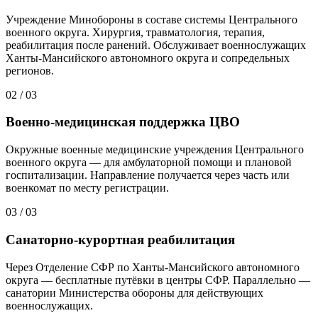
Учреждение Минобороны в составе системы Центрального
военного округа. Хирургия, травматология, терапия,
реабилитация после ранений. Обслуживает военнослужащих
Ханты-Мансийского автономного округа и сопредельных
регионов.
02
/
03
Военно-медицинская поддержка ЦВО
Окружные военные медицинские учреждения Центрального
военного округа — для амбулаторной помощи и плановой
госпитализации. Направление получается через часть или
военкомат по месту регистрации.
03
/
03
Санаторно-курортная реабилитация
Через Отделение СФР по Ханты-Мансийского автономного
округа — бесплатные путёвки в центры СФР. Параллельно —
санатории Министерства обороны для действующих
военнослужащих.