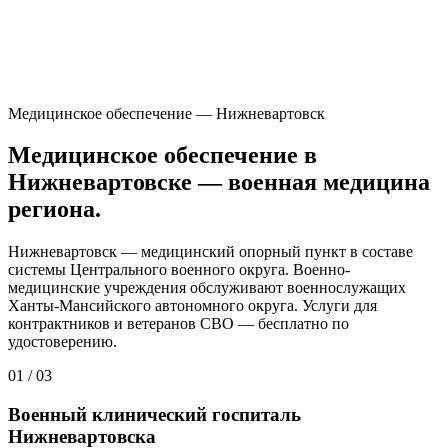
Медицинское обеспечение — Нижневартовск
Медицинское обеспечение в
Нижневартовске — военная медицина
региона.
Нижневартовск — медицинский опорный пункт в составе
системы Центрального военного округа. Военно-
медицинские учреждения обслуживают военнослужащих
Ханты-Мансийского автономного округа. Услуги для
контрактников и ветеранов СВО — бесплатно по
удостоверению.
01
/
03
Военный клинический госпиталь
Нижневартовска