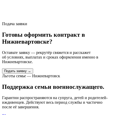
Подача заявки
Готовы оформить контракт
в
Нижневартовске
?
Оставьте заявку — рекрутёр свяжется и расскажет
об условиях, выплатах и сроках оформления именно
в
Нижневартовске
.
Подать заявку →
Льготы семье — Нижневартовск
Поддержка семьи военнослужащего.
Гарантии распространяются на супруга, детей и родителей-
иждивенцев. Действуют весь период службы и частично
после её завершения.