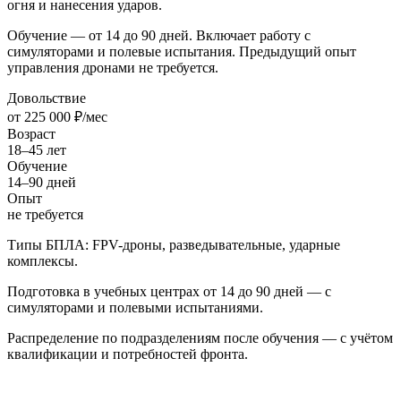
огня и нанесения ударов.
Обучение — от 14 до 90 дней. Включает работу с
симуляторами и полевые испытания. Предыдущий опыт
управления дронами не требуется.
Довольствие
от 225 000 ₽/мес
Возраст
18–45 лет
Обучение
14–90 дней
Опыт
не требуется
Типы БПЛА: FPV-дроны, разведывательные, ударные
комплексы.
Подготовка в учебных центрах от 14 до 90 дней — с
симуляторами и полевыми испытаниями.
Распределение по подразделениям после обучения — с учётом
квалификации и потребностей фронта.