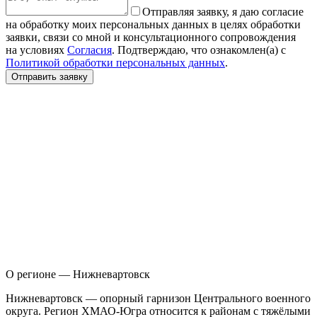
Отправляя заявку, я даю согласие
на обработку моих персональных данных в целях обработки
заявки, связи со мной и консультационного сопровождения
на условиях
Согласия
. Подтверждаю, что ознакомлен(а) с
Политикой обработки персональных данных
.
Отправить заявку
О регионе — Нижневартовск
Н
ижневартовск — опорный гарнизон Центрального военного
округа. Регион ХМАО-Югра относится к районам с тяжёлыми