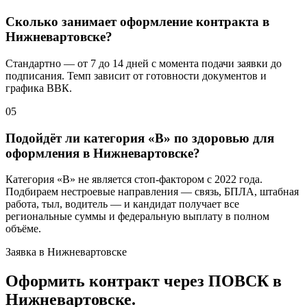
Сколько занимает оформление контракта в
Нижневартовске?
Стандартно — от 7 до 14 дней с момента подачи заявки до
подписания. Темп зависит от готовности документов и
графика ВВК.
05
Подойдёт ли категория «В» по здоровью для
оформления в Нижневартовске?
Категория «В» не является стоп-фактором с 2022 года.
Подбираем нестроевые направления — связь, БПЛА, штабная
работа, тыл, водитель — и кандидат получает все
региональные суммы и федеральную выплату в полном
объёме.
Заявка в Нижневартовске
Оформить контракт через ПОВСК в
Нижневартовске.