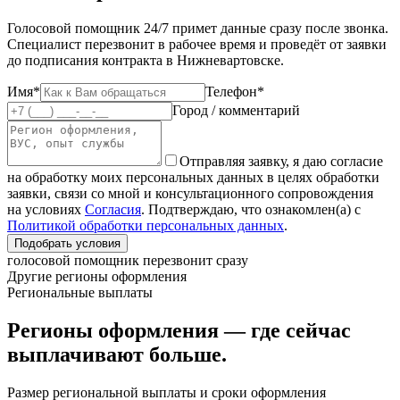
Голосовой помощник 24/7 примет данные сразу после звонка.
Специалист перезвонит в рабочее время и проведёт от заявки
до подписания контракта в Нижневартовске.
Имя*
Телефон*
Город / комментарий
Отправляя заявку, я даю согласие
на обработку моих персональных данных в целях обработки
заявки, связи со мной и консультационного сопровождения
на условиях
Согласия
. Подтверждаю, что ознакомлен(а) с
Политикой обработки персональных данных
.
Подобрать условия
голосовой помощник перезвонит сразу
Другие регионы оформления
Региональные выплаты
Регионы оформления — где сейчас
выплачивают больше.
Размер региональной выплаты и сроки оформления