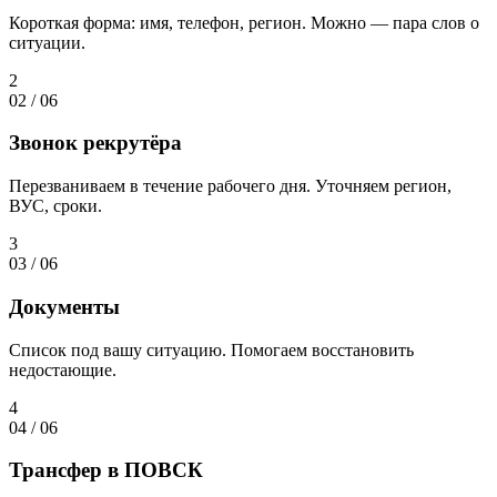
Короткая форма: имя, телефон, регион. Можно — пара слов о
ситуации.
2
02
/
06
Звонок рекрутёра
Перезваниваем в течение рабочего дня. Уточняем регион,
ВУС, сроки.
3
03
/
06
Документы
Список под вашу ситуацию. Помогаем восстановить
недостающие.
4
04
/
06
Трансфер в ПОВСК