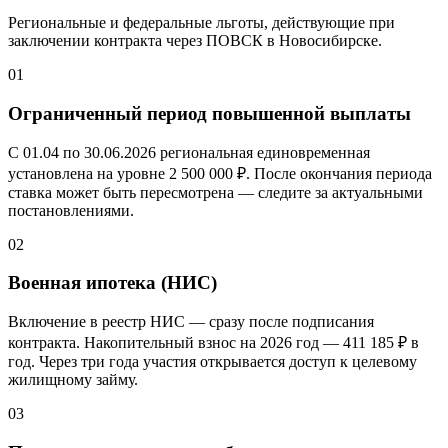
Региональные и федеральные льготы, действующие при
заключении контракта через ПОВСК
в Новосибирске
.
01
Ограниченный период повышенной выплаты
С 01.04 по 30.06.2026 региональная единовременная
установлена на уровне
2 500 000 ₽
. После окончания периода
ставка может быть пересмотрена — следите за актуальными
постановлениями.
02
Военная ипотека (НИС)
Включение в реестр НИС — сразу после подписания
контракта. Накопительный взнос на 2026 год —
411 185 ₽
в
год. Через три года участия открывается доступ к целевому
жилищному займу.
03