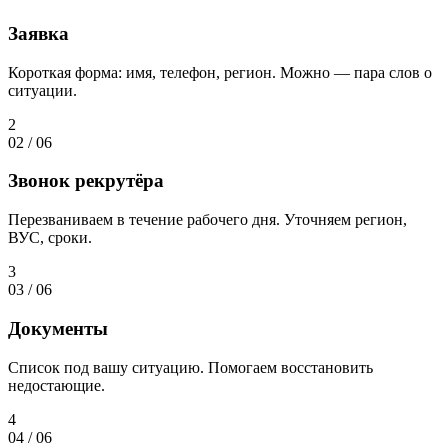
Заявка
Короткая форма: имя, телефон, регион. Можно — пара слов о
ситуации.
2
02
/
06
Звонок рекрутёра
Перезваниваем в течение рабочего дня. Уточняем регион,
ВУС, сроки.
3
03
/
06
Документы
Список под вашу ситуацию. Помогаем восстановить
недостающие.
4
04
/
06