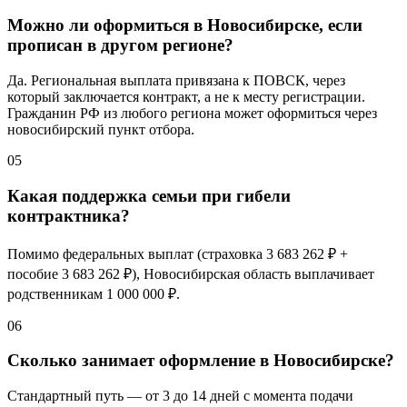
Можно ли оформиться в Новосибирске, если
прописан в другом регионе?
Да. Региональная выплата привязана к ПОВСК, через
который заключается контракт, а не к месту регистрации.
Гражданин РФ из любого региона может оформиться через
новосибирский пункт отбора.
05
Какая поддержка семьи при гибели
контрактника?
Помимо федеральных выплат (страховка
3 683 262 ₽
+
пособие
3 683 262 ₽
), Новосибирская область выплачивает
родственникам
1 000 000 ₽
.
06
Сколько занимает оформление в Новосибирске?
Стандартный путь — от 3 до 14 дней с момента подачи