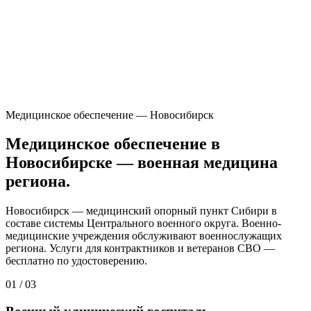
Медицинское обеспечение — Новосибирск
Медицинское обеспечение в
Новосибирске — военная медицина
региона.
Новосибирск — медицинский опорный пункт Сибири в
составе системы Центрального военного округа. Военно-
медицинские учреждения обслуживают военнослужащих
региона. Услуги для контрактников и ветеранов СВО —
бесплатно по удостоверению.
01
/
03