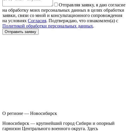
Отправляя заявку, я даю согласие
на обработку моих персональных данных в целях обработки
заявки, связи со мной и консультационного сопровождения
на условиях
Согласия
. Подтверждаю, что ознакомлен(а) с
Политикой обработки персональных данных
.
Отправить заявку
О регионе — Новосибирск
Н
овосибирск — крупнейший город Сибири и опорный
гарнизон Центрального военного округа. Здесь