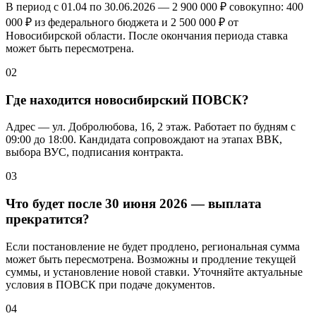
В период с 01.04 по 30.06.2026 —
2 900 000 ₽
совокупно:
400
000 ₽
из федерального бюджета и
2 500 000 ₽
от
Новосибирской области. После окончания периода ставка
может быть пересмотрена.
02
Где находится новосибирский ПОВСК?
Адрес — ул. Добролюбова, 16, 2 этаж. Работает по будням с
09:00 до 18:00. Кандидата сопровождают на этапах ВВК,
выбора ВУС, подписания контракта.
03
Что будет после 30 июня 2026 — выплата
прекратится?
Если постановление не будет продлено, региональная сумма
может быть пересмотрена. Возможны и продление текущей
суммы, и установление новой ставки. Уточняйте актуальные
условия в ПОВСК при подаче документов.
04