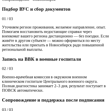
Подбор ВУС и сбор документов
01
/
03
Уточняем регион проживания, желаемое направление, опыт.
Помогаем восстановить недостающие справки через
военкомат вашего региона дистанционно — без поездки. Если
живёте в другом субъекте — можно оформиться по месту
жительства или приехать в Новосибирск ради повышенной
региональной выплаты.
Запись на ВВК в военные госпитали
02
/
03
Военно-врачебная комиссия в окружном военном
клиническом госпитале Центрального военного округа.
Полная диагностика занимает 2–3 дня, результат поступает в
ПОВСК автоматически.
Сопровождение и поддержка после подписания
03
/
03