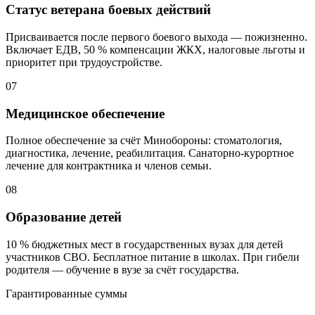
Статус ветерана боевых действий
Присваивается после первого боевого выхода — пожизненно.
Включает ЕДВ,
50 %
компенсации ЖКХ, налоговые льготы и
приоритет при трудоустройстве.
07
Медицинское обеспечение
Полное обеспечение за счёт Минобороны: стоматология,
диагностика, лечение, реабилитация. Санаторно-курортное
лечение для контрактника и членов семьи.
08
Образование детей
10 %
бюджетных мест в государственных вузах для детей
участников СВО. Бесплатное питание в школах. При гибели
родителя — обучение в вузе за счёт государства.
Гарантированные суммы