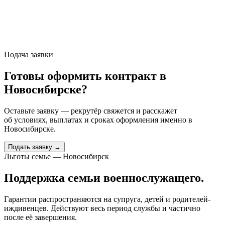
Подача заявки
Готовы оформить контракт
в
Новосибирске
?
Оставьте заявку — рекрутёр свяжется и расскажет
об условиях, выплатах и сроках оформления именно
в
Новосибирске
.
Подать заявку →
Льготы семье — Новосибирск
Поддержка семьи военнослужащего.
Гарантии распространяются на супруга, детей и родителей-
иждивенцев. Действуют весь период службы и частично
после её завершения.