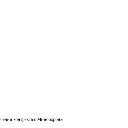
ючении контракта с Минобороны.