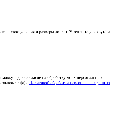
е — свои условия и размеры доплат. Уточняйте у рекрутёра
 заявку, я даю согласие на обработку моих персональных
ознакомлен(а) с
Политикой обработки персональных данных
.