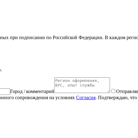
ных при подписании по Российской Федерации. В каждом регион
.
Город / комментарий
Отправляя
ионного сопровождения на условиях
Согласия
. Подтверждаю, что 