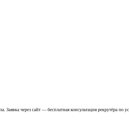
а. Заявка через сайт — бесплатная консультация рекрутёра по у