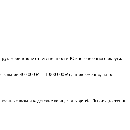
труктурой в зоне ответственности Южного военного округа.
еральной 400 000 ₽ — 1 900 000 ₽ единовременно, плюс
военные вузы и кадетские корпуса для детей. Льготы доступны