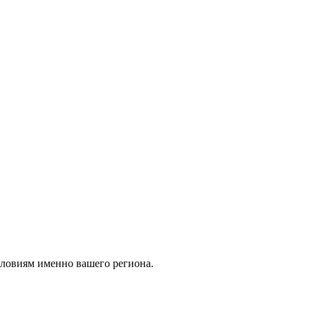
словиям именно вашего региона.