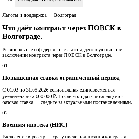
+
Льготы и поддержка — Волгоград
Что даёт контракт через ПОВСК
в
Волгограде
.
Региональные и федеральные льготы, действующие при
заключении контракта через ПОВСК
в Волгограде
.
01
Повышенная ставка ограниченный период
С 01.03 по 31.05.2026 региональная единовременная
увеличена до
2 600 000 ₽
. После этой даты возвращается
базовая ставка — следите за актуальными постановлениями.
02
Военная ипотека (НИС)
Включение в реестр — сразу после подписания контракта.