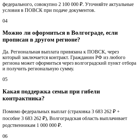
федерального, совокупно
2 100 000 ₽
. Уточняйте актуальные
условия в ПОВСК при подаче документов.
04
Можно ли оформиться в Волгограде, если
прописан в другом регионе?
Да. Региональная выплата привязана к ПОВСК, через
который заключается контракт. Гражданин РФ из любого
региона может оформиться через волгоградский пункт отбора
и получить региональную сумму.
05
Какая поддержка семьи при гибели
контрактника?
Помимо федеральных выплат (страховка
3 683 262 ₽
+
пособие
3 683 262 ₽
), Волгоградская область выплачивает
родственникам
1 000 000 ₽
.
06