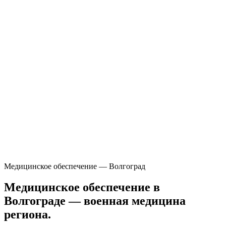
Медицинское обеспечение — Волгоград
Медицинское обеспечение в
Волгограде — военная медицина
региона.