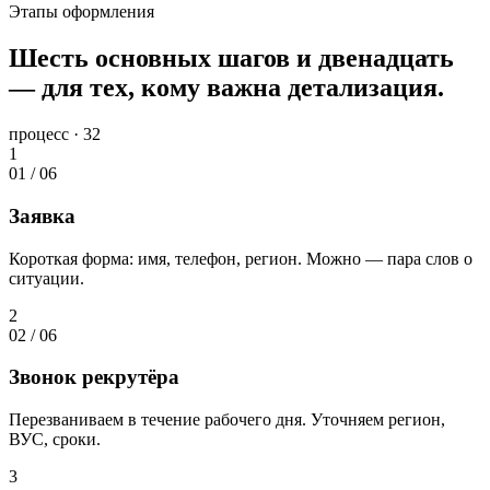
Этапы оформления
Шесть основных шагов и двенадцать
— для тех, кому важна детализация.
процесс · 32
1
01
/
06
Заявка
Короткая форма: имя, телефон, регион. Можно — пара слов о
ситуации.
2
02
/
06
Звонок рекрутёра
Перезваниваем в течение рабочего дня. Уточняем регион,
ВУС, сроки.
3