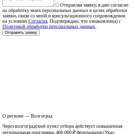
Отправляя заявку, я даю согласие
на обработку моих персональных данных в целях обработки
заявки, связи со мной и консультационного сопровождения
на условиях
Согласия
. Подтверждаю, что ознакомлен(а) с
Политикой обработки персональных данных
.
Отправить заявку
О регионе — Волгоград
Ч
ерез волгоградский пункт отбора действует повышенная
региональная программа: 400 000 ₽ федеральная (Указ