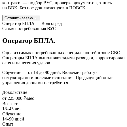
контракта — подбор ВУС, проверка документов, запись
на ВВК. Без поездок «вслепую» в ПОВСК.
Оставить заявку →
Оператор БПЛА — Волгоград
Самая востребованная ВУС
Оператор БПЛА.
Одна из самых востребованных специальностей в зоне СВО.
Операторы БПЛА выполняют задачи разведки, корректировки
огня и нанесения ударов.
Обучение — от 14 до 90 дней. Включает работу с
симуляторами и полевые испытания. Предыдущий опыт
управления дронами не требуется.
Довольствие
от 225 000 ₽/мес
Возраст
18–45 лет
Обучение
14–90 дней
Опыт