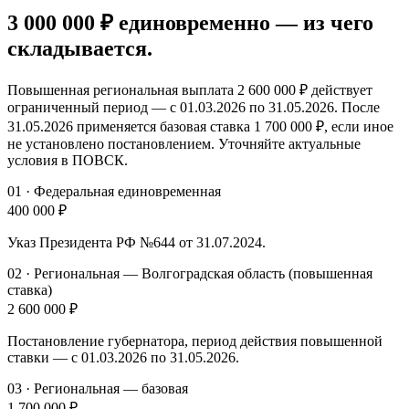
3 000 000 ₽
единовременно
— из чего
складывается.
Повышенная региональная выплата
2 600 000 ₽
действует
ограниченный период — с 01.03.2026 по 31.05.2026. После
31.05.2026 применяется базовая ставка
1 700 000 ₽
, если иное
не установлено постановлением. Уточняйте актуальные
условия в ПОВСК.
01
·
Федеральная единовременная
400 000 ₽
Указ Президента РФ №644 от 31.07.2024.
02
·
Региональная — Волгоградская область (повышенная
ставка)
2 600 000 ₽
Постановление губернатора, период действия повышенной
ставки — с 01.03.2026 по 31.05.2026.
03
·
Региональная — базовая
1 700 000 ₽