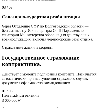
03
/
03
Санаторно-курортная реабилитация
Через Отделение СФР по Волгоградской области —
бесплатные путёвки в центры СФР. Параллельно —
санатории Министерства обороны для действующих
военнослужащих, включая черноморские базы отдыха.
Страхование жизни и здоровья
Государственное страхование
контрактника.
Действует с момента подписания контракта. Назначается
автоматически при наступлении страхового случая,
документы оформляются командованием.
0
1
/
03
При тяжёлом ранении
3 000 000 ₽