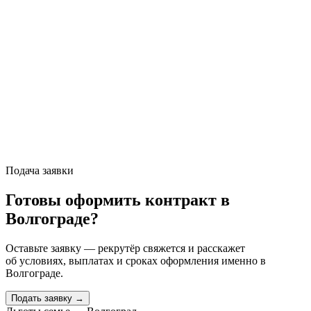
Подача заявки
Готовы оформить контракт
в
Волгограде
?
Оставьте заявку — рекрутёр свяжется и расскажет
об условиях, выплатах и сроках оформления именно
в
Волгограде
.
Подать заявку →