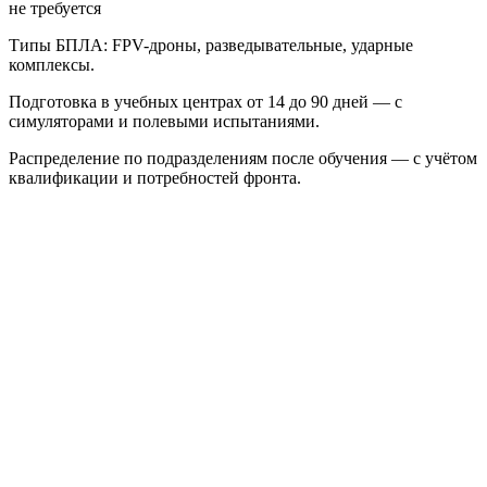
не требуется
Типы БПЛА: FPV-дроны, разведывательные, ударные
комплексы.
Подготовка в учебных центрах от 14 до 90 дней — с
симуляторами и полевыми испытаниями.
Распределение по подразделениям после обучения — с учётом
квалификации и потребностей фронта.