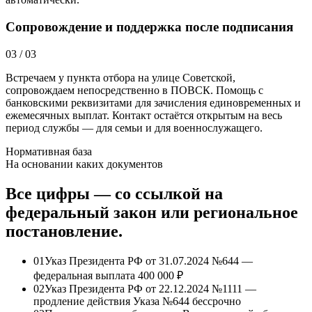
Сопровождение и поддержка после подписания
03
/
03
Встречаем у пункта отбора на улице Советской,
сопровождаем непосредственно в ПОВСК. Помощь с
банковскими реквизитами для зачисления единовременных и
ежемесячных выплат. Контакт остаётся открытым на весь
период службы — для семьи и для военнослужащего.
Нормативная база
На основании каких документов
Все цифры — со ссылкой на
федеральный закон или региональное
постановление.
01
Указ Президента РФ от 31.07.2024 №644 —
федеральная выплата
400 000 ₽
02
Указ Президента РФ от 22.12.2024 №1111 —
продление действия Указа №644 бессрочно