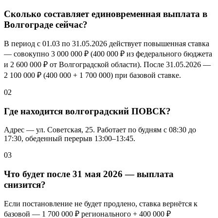
Сколько составляет единовременная выплата в
Волгограде сейчас?
В период с 01.03 по 31.05.2026 действует повышенная ставка
— совокупно
3 000 000 ₽
(
400 000 ₽
из федерального бюджета
и
2 600 000 ₽
от Волгоградской области). После 31.05.2026 —
2 100 000 ₽
(400 000 + 1 700 000) при базовой ставке.
02
Где находится волгоградский ПОВСК?
Адрес — ул. Советская, 25. Работает по будням с 08:30 до
17:30, обеденный перерыв 13:00–13:45.
03
Что будет после 31 мая 2026 — выплата
снизится?
Если постановление не будет продлено, ставка вернётся к
базовой —
1 700 000 ₽
регионального +
400 000 ₽