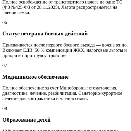
Полное освобождение от транспортного налога на одно ТС
(ФЗ №425-ФЗ от 28.11.2025). Льгота распространяется на
членов семьи.
06
Статус ветерана боевых действий
Присваивается после первого боевого выхода — пожизненно.
Включает ЕДВ,
50 %
компенсации ЖКХ, налоговые льготы и
приоритет при трудоустройстве.
07
Медицинское обеспечение
Полное обеспечение за счёт Минобороны: стоматология,
диагностика, лечение, реабилитация. Санаторно-курортное
лечение для контрактника и членов семьи.
08
Образование детей