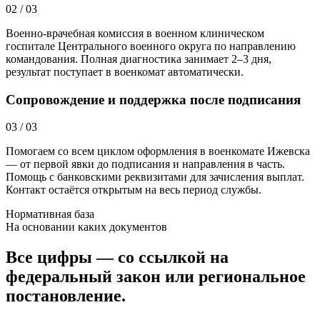
02
/
03
Военно-врачебная комиссия в военном клиническом
госпитале Центрального военного округа по направлению
командования. Полная диагностика занимает 2–3 дня,
результат поступает в военкомат автоматически.
Сопровождение и поддержка после подписания
03
/
03
Помогаем со всем циклом оформления в военкомате Ижевска
— от первой явки до подписания и направления в часть.
Помощь с банковскими реквизитами для зачисления выплат.
Контакт остаётся открытым на весь период службы.
Нормативная база
На основании каких документов
Все цифры — со ссылкой на
федеральный закон или региональное
постановление.