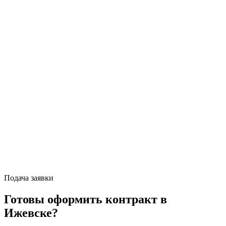
Подача заявки
Готовы оформить контракт
в
Ижевске
?