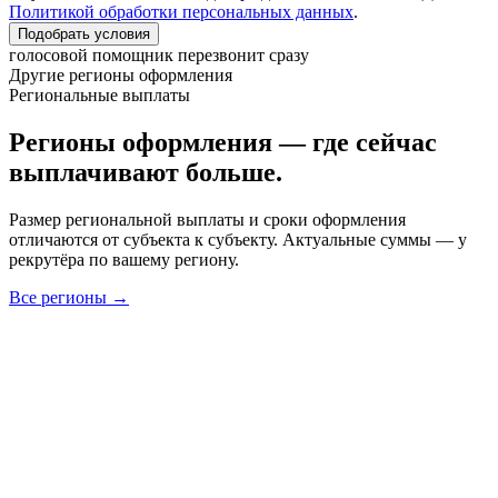
Политикой обработки персональных данных
.
Подобрать условия
голосовой помощник перезвонит сразу
Другие регионы оформления
Региональные выплаты
Регионы оформления — где сейчас
выплачивают больше.
Размер региональной выплаты и сроки оформления
отличаются от субъекта к субъекту. Актуальные суммы — у
рекрутёра по вашему региону.
Все регионы →