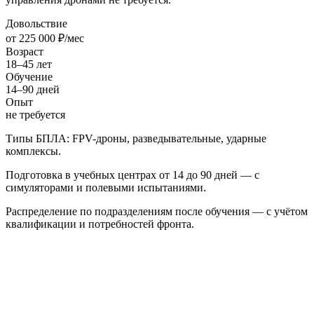
Довольствие
от 225 000 ₽/мес
Возраст
18–45 лет
Обучение
14–90 дней
Опыт
не требуется
Типы БПЛА: FPV-дроны, разведывательные, ударные
комплексы.
Подготовка в учебных центрах от 14 до 90 дней — с
симуляторами и полевыми испытаниями.
Распределение по подразделениям после обучения — с учётом
квалификации и потребностей фронта.