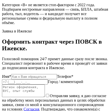
Категория «В» не является стоп-фактором с 2022 года.
Подбираем нестроевые направления — связь, БПЛА, штабная
работа, тыл, водитель — и кандидат получает все
региональные суммы и федеральную выплату в полном
объёме.
Заявка в Ижевске
Оформить контракт через ПОВСК в
Ижевске.
Голосовой помощник 24/7 примет данные сразу после звонка.
Специалист перезвонит в рабочее время и проведёт от заявки
до подписания контракта в Ижевске.
Имя*
Телефон*
Город / комментарий
Отправляя заявку, я даю согласие
на обработку моих персональных данных в целях обработки
заявки, связи со мной и консультационного сопровождения
на условиях
Согласия
. Подтверждаю, что ознакомлен(а) с