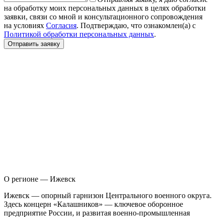
на обработку моих персональных данных в целях обработки
заявки, связи со мной и консультационного сопровождения
на условиях
Согласия
. Подтверждаю, что ознакомлен(а) с
Политикой обработки персональных данных
.
Отправить заявку
О регионе — Ижевск
И
жевск — опорный гарнизон Центрального военного округа.
Здесь концерн «Калашников» — ключевое оборонное
предприятие России, и развитая военно-промышленная