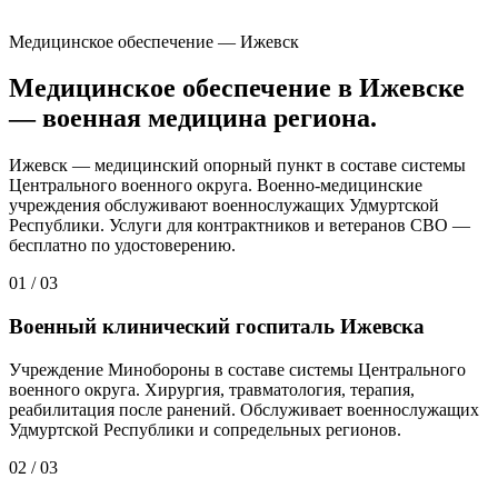
Медицинское обеспечение — Ижевск
Медицинское обеспечение в Ижевске
— военная медицина региона.
Ижевск — медицинский опорный пункт в составе системы
Центрального военного округа. Военно-медицинские
учреждения обслуживают военнослужащих Удмуртской
Республики. Услуги для контрактников и ветеранов СВО —
бесплатно по удостоверению.
01
/
03
Военный клинический госпиталь Ижевска
Учреждение Минобороны в составе системы Центрального
военного округа. Хирургия, травматология, терапия,
реабилитация после ранений. Обслуживает военнослужащих
Удмуртской Республики и сопредельных регионов.
02
/
03