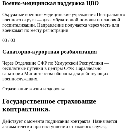
Военно-медицинская поддержка ЦВО
Окружные военные медицинские учреждения Центрального
военного округа — для амбулаторной помощи и плановой
госпитализации. Направление получается через часть или
военкомат по месту регистрации.
03
/
03
Санаторно-курортная реабилитация
Через Отделение СФР по Удмуртской Республики —
бесплатные путёвки в центры СФР. Параллельно —
санатории Министерства обороны для действующих
военнослужащих.
Страхование жизни и здоровья
Государственное страхование
контрактника.
Действует с момента подписания контракта. Назначается
автоматически при наступлении страхового случая,