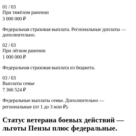
0
1
/
03
При тяжёлом ранении
3 000 000 ₽
Федеральная страховая выплата. Региональные доплаты —
дополнительно.
0
2
/
03
При лёгком ранении
1 000 000 ₽
Федеральная страховая выплата из бюджета.
0
3
/
03
Выплаты семье
7 366 524 ₽
Федеральные выплаты семье. Дополнительно —
региональные (от 1 до 3 млн ₽).
Статус ветерана боевых действий —
льготы Пензы плюс федеральные.