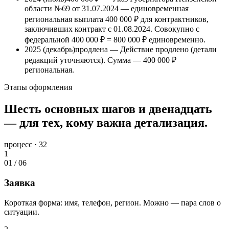
области №69 от 31.07.2024 — единовременная
региональная выплата
400 000 ₽
для контрактников,
заключивших контракт с 01.08.2024. Совокупно с
федеральной
400 000 ₽
=
800 000 ₽
единовременно.
2025 (декабрь)
продлена — Действие продлено (детали
редакций уточняются). Сумма —
400 000 ₽
региональная.
Этапы оформления
Шесть основных шагов и двенадцать
— для тех, кому важна детализация.
процесс · 32
1
01
/
06
Заявка
Короткая форма: имя, телефон, регион. Можно — пара слов о
ситуации.