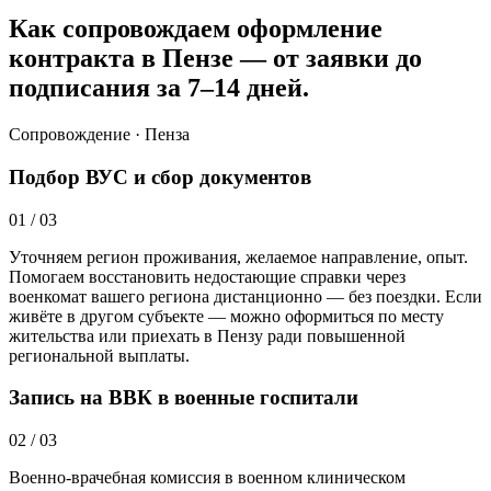
Как сопровождаем оформление
контракта в Пензе — от заявки до
подписания за 7–14 дней.
Сопровождение · Пенза
Подбор ВУС и сбор документов
01
/
03
Уточняем регион проживания, желаемое направление, опыт.
Помогаем восстановить недостающие справки через
военкомат вашего региона дистанционно — без поездки. Если
живёте в другом субъекте — можно оформиться по месту
жительства или приехать в Пензу ради повышенной
региональной выплаты.
Запись на ВВК в военные госпитали
02
/
03
Военно-врачебная комиссия в военном клиническом