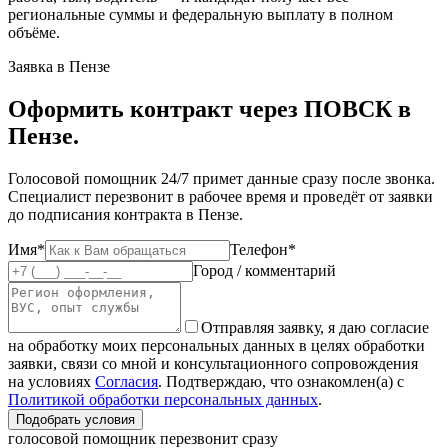
региональные суммы и федеральную выплату в полном
объёме.
Заявка в Пензе
Оформить контракт через ПОВСК в
Пензе.
Голосовой помощник 24/7 примет данные сразу после звонка.
Специалист перезвонит в рабочее время и проведёт от заявки
до подписания контракта в Пензе.
Имя*
Телефон*
Город / комментарий
Отправляя заявку, я даю согласие
на обработку моих персональных данных в целях обработки
заявки, связи со мной и консультационного сопровождения
на условиях
Согласия
. Подтверждаю, что ознакомлен(а) с
Политикой обработки персональных данных
.
Подобрать условия
голосовой помощник перезвонит сразу