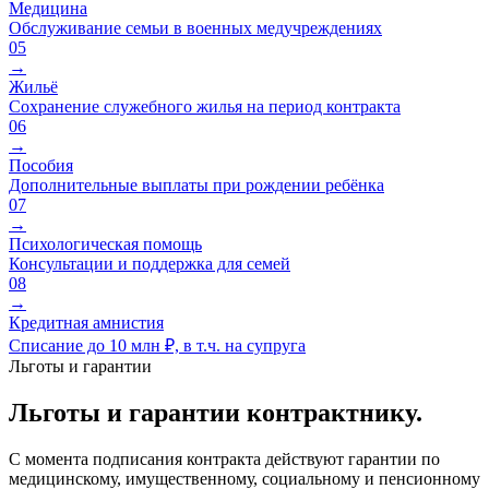
Медицина
Обслуживание семьи в военных медучреждениях
05
→
Жильё
Сохранение служебного жилья на период контракта
06
→
Пособия
Дополнительные выплаты при рождении ребёнка
07
→
Психологическая помощь
Консультации и поддержка для семей
08
→
Кредитная амнистия
Списание до 10 млн ₽, в т.ч. на супруга
Льготы и гарантии
Льготы и гарантии контрактнику.
С момента подписания контракта действуют гарантии по
медицинскому, имущественному, социальному и пенсионному