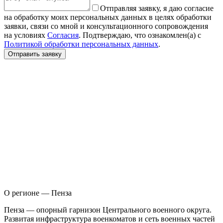
Отправляя заявку, я даю согласие
на обработку моих персональных данных в целях обработки
заявки, связи со мной и консультационного сопровождения
на условиях
Согласия
. Подтверждаю, что ознакомлен(а) с
Политикой обработки персональных данных
.
Отправить заявку
О регионе — Пенза
П
енза — опорный гарнизон Центрального военного округа.
Развитая инфраструктура военкоматов и сеть военных частей