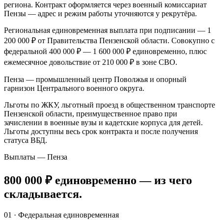
региона. Контракт оформляется через военный комиссариат
Пензы — адрес и режим работы уточняются у рекрутёра.
Региональная единовременная выплата при подписании — 1
200 000 ₽ от Правительства Пензенской области. Совокупно с
федеральной 400 000 ₽ — 1 600 000 ₽ единовременно, плюс
ежемесячное довольствие от 210 000 ₽ в зоне СВО.
Пенза — промышленный центр Поволжья и опорный
гарнизон Центрального военного округа.
Льготы по ЖКУ, льготный проезд в общественном транспорте
Пензенской области, преимущественное право при
зачислении в военные вузы и кадетские корпуса для детей.
Льготы доступны весь срок контракта и после получения
статуса ВБД.
Выплаты — Пенза
800 000 ₽
единовременно
— из чего
складывается.
01
·
Федеральная единовременная