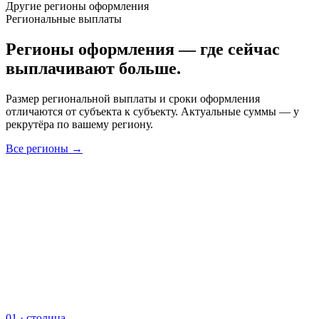
Другие регионы оформления
Региональные выплаты
Регионы оформления — где сейчас
выплачивают больше.
Размер региональной выплаты и сроки оформления
отличаются от субъекта к субъекту. Актуальные суммы — у
рекрутёра по вашему региону.
Все регионы →
01
·
столица