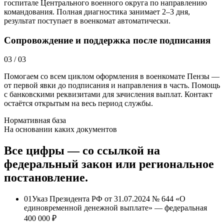
госпитале Центрального военного округа по направлению
командования. Полная диагностика занимает 2–3 дня,
результат поступает в военкомат автоматически.
Сопровождение и поддержка после подписания
03
/
03
Помогаем со всем циклом оформления в военкомате Пензы —
от первой явки до подписания и направления в часть. Помощь
с банковскими реквизитами для зачисления выплат. Контакт
остаётся открытым на весь период службы.
Нормативная база
На основании каких документов
Все цифры — со ссылкой на
федеральный закон или региональное
постановление.
01
Указ Президента РФ от 31.07.2024 № 644 «О
единовременной денежной выплате» — федеральная
400 000 ₽