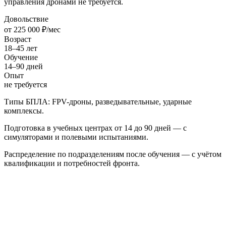
управления дронами не требуется.
Довольствие
от 225 000 ₽/мес
Возраст
18–45 лет
Обучение
14–90 дней
Опыт
не требуется
Типы БПЛА: FPV-дроны, разведывательные, ударные
комплексы.
Подготовка в учебных центрах от 14 до 90 дней — с
симуляторами и полевыми испытаниями.
Распределение по подразделениям после обучения — с учётом
квалификации и потребностей фронта.