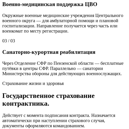
Военно-медицинская поддержка ЦВО
Окружные военные медицинские учреждения Центрального
военного округа — для амбулаторной помощи и плановой
госпитализации. Направление получается через часть или
военкомат по месту регистрации.
03
/
03
Санаторно-курортная реабилитация
Через Отделение СФР по Пензенской области — бесплатные
путёвки в центры СФР. Параллельно — санатории
Министерства обороны для действующих военнослужащих.
Страхование жизни и здоровья
Государственное страхование
контрактника.
Действует с момента подписания контракта. Назначается
автоматически при наступлении страхового случая,
документы оформляются командованием.