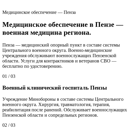
Медицинское обеспечение — Пенза
Медицинское обеспечение в Пензе —
военная медицина региона.
Пенза — медицинский опорный пункт в составе системы
Центрального военного округа. Военно-медицинские
учреждения обслуживают военнослужащих Пензенской
области. Услуги для контрактников и ветеранов СВО —
бесплатно по удостоверению.
01
/
03
Военный клинический госпиталь Пензы
Учреждение Минобороны в составе системы Центрального
военного округа. Хирургия, травматология, терапия,
реабилитация после ранений. Обслуживает военнослужащих
Пензенской области и сопредельных регионов.
02
/
03