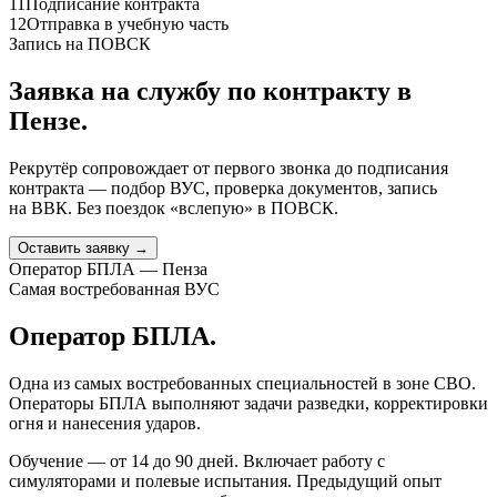
11
Подписание контракта
12
Отправка в учебную часть
Запись на ПОВСК
Заявка на службу по контракту
в
Пензе
.
Рекрутёр сопровождает от первого звонка до подписания
контракта — подбор ВУС, проверка документов, запись
на ВВК. Без поездок «вслепую» в ПОВСК.
Оставить заявку →
Оператор БПЛА — Пенза
Самая востребованная ВУС
Оператор БПЛА.
Одна из самых востребованных специальностей в зоне СВО.
Операторы БПЛА выполняют задачи разведки, корректировки
огня и нанесения ударов.
Обучение — от 14 до 90 дней. Включает работу с
симуляторами и полевые испытания. Предыдущий опыт