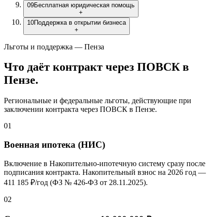
09
Бесплатная юридическая помощь
+
10
Поддержка в открытии бизнеса
+
Льготы и поддержка — Пенза
Что даёт контракт через ПОВСК
в
Пензе
.
Региональные и федеральные льготы, действующие при
заключении контракта через ПОВСК
в Пензе
.
01
Военная ипотека (НИС)
Включение в Накопительно-ипотечную систему сразу после
подписания контракта. Накопительный взнос на 2026 год —
411 185 ₽/год
(ФЗ № 426-ФЗ от 28.11.2025).
02