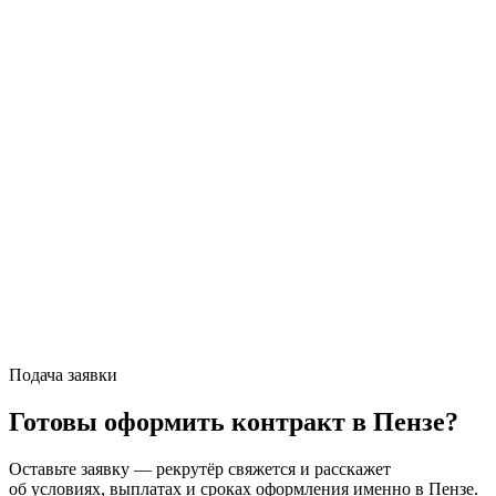
Подача заявки
Готовы оформить контракт
в Пензе
?
Оставьте заявку — рекрутёр свяжется и расскажет
об условиях, выплатах и сроках оформления именно
в Пензе
.