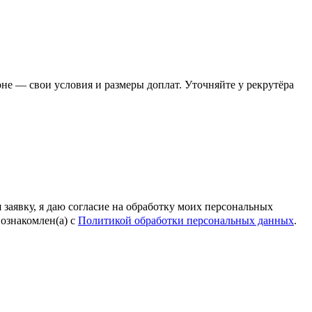
е — свои условия и размеры доплат. Уточняйте у рекрутёра
 заявку, я даю согласие на обработку моих персональных
ознакомлен(а) с
Политикой обработки персональных данных
.