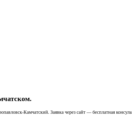
мчатском.
опавловск-Камчатский. Заявка через сайт — бесплатная консуль