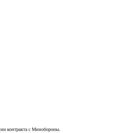
нии контракта с Минобороны.