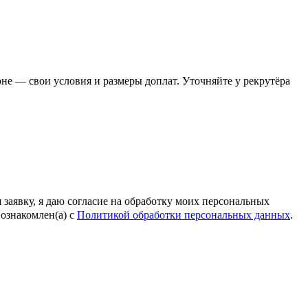
е — свои условия и размеры доплат. Уточняйте у рекрутёра
 заявку, я даю согласие на обработку моих персональных
ознакомлен(а) с
Политикой обработки персональных данных
.