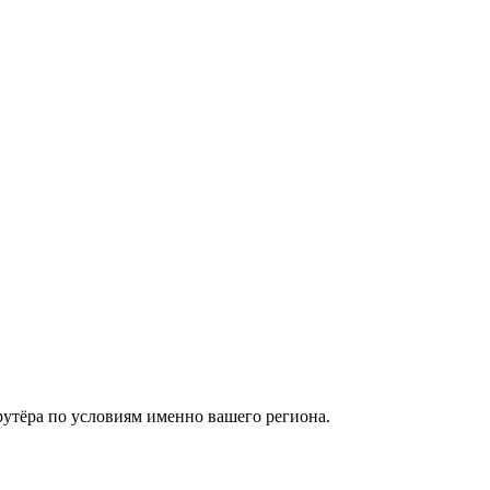
рутёра по условиям именно вашего региона.