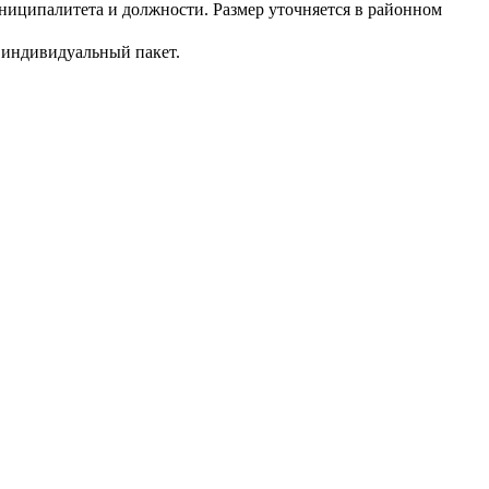
униципалитета и должности. Размер уточняется в районном
индивидуальный пакет.