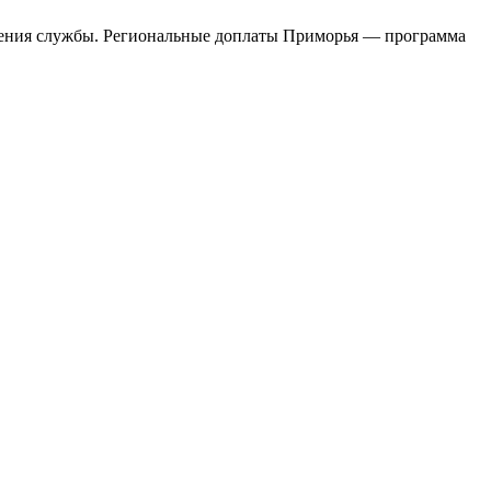
дения службы. Региональные доплаты Приморья — программа