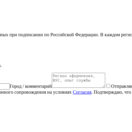
ных при подписании по Российской Федерации. В каждом регион
.
Город / комментарий
Отправляя
ионного сопровождения на условиях
Согласия
. Подтверждаю, что 