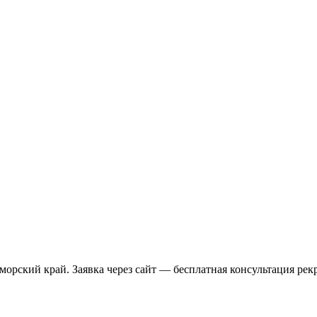
орский край. Заявка через сайт — бесплатная консультация рек